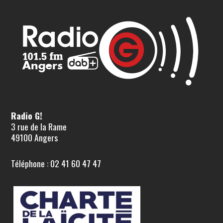
Radio G!
3 rue de la Rame
49100 Angers
Téléphone : 02 41 60 47 47