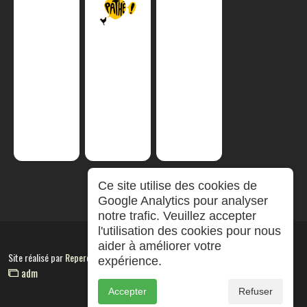
Ce site utilise des cookies de
Google Analytics pour analyser
notre trafic. Veuillez accepter
l'utilisation des cookies pour nous
aider à améliorer votre
Site réalisé par
RepereCom
expérience.
adm
Accepter
Refuser