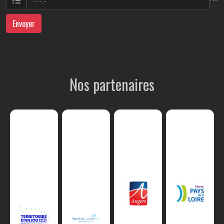
Envoyer
Nos partenaires