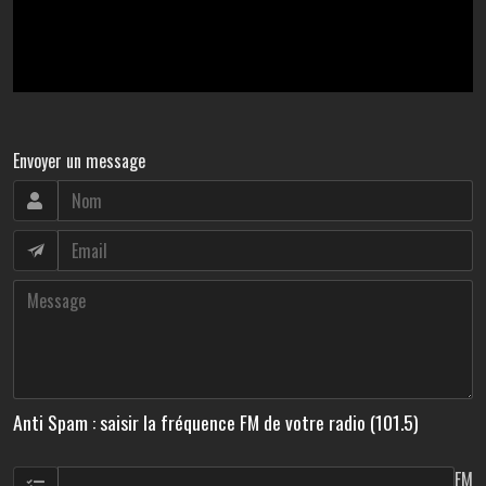
Envoyer un message
Anti Spam : saisir la fréquence FM de votre radio (101.5)
FM