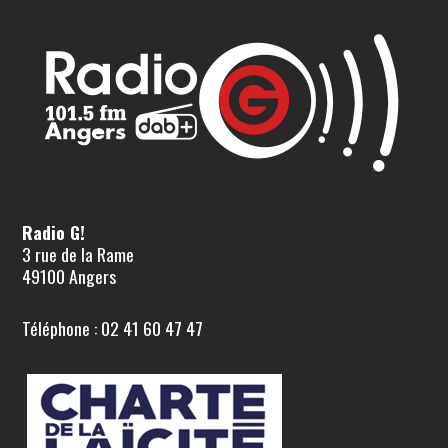
Radio G!
3 rue de la Rame
49100 Angers
Téléphone : 02 41 60 47 47