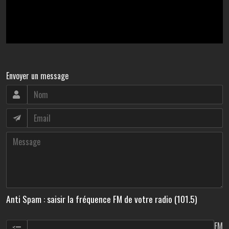
Envoyer un message
Anti Spam : saisir la fréquence FM de votre radio (101.5)
FM