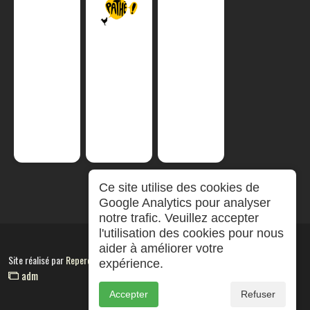
Ce site utilise des cookies de
Google Analytics pour analyser
notre trafic. Veuillez accepter
l'utilisation des cookies pour nous
aider à améliorer votre
Site réalisé par
RepereCom
expérience.
adm
Accepter
Refuser