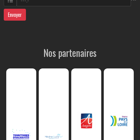
Envoyer
Nos partenaires