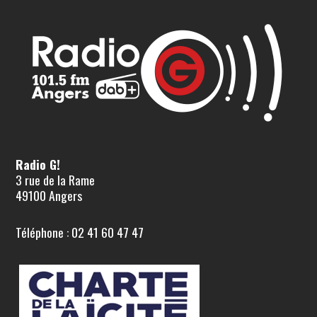
Radio G!
3 rue de la Rame
49100 Angers
Téléphone : 02 41 60 47 47