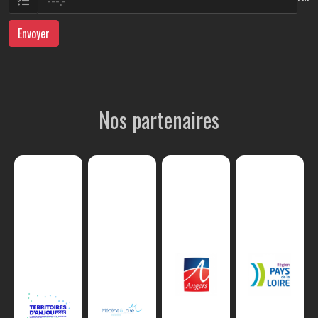
Envoyer
Nos partenaires