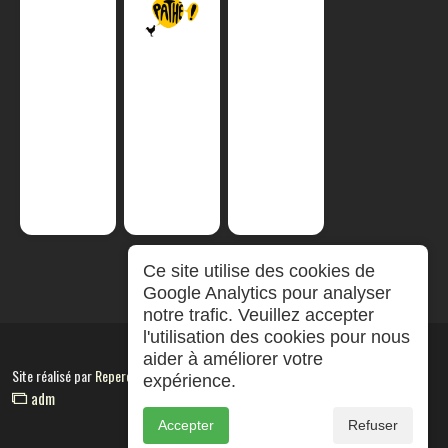
Ce site utilise des cookies de
Google Analytics pour analyser
notre trafic. Veuillez accepter
l'utilisation des cookies pour nous
aider à améliorer votre
Site réalisé par
RepereCom
expérience.
adm
Accepter
Refuser