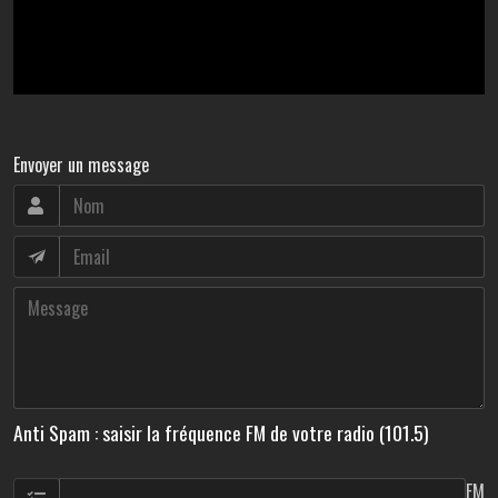
Envoyer un message
Anti Spam : saisir la fréquence FM de votre radio (101.5)
FM