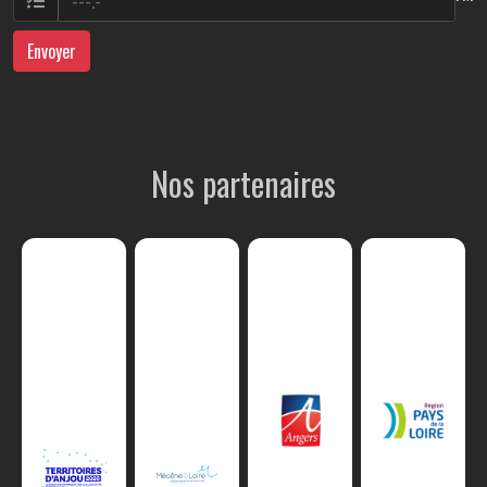
Envoyer
Nos partenaires