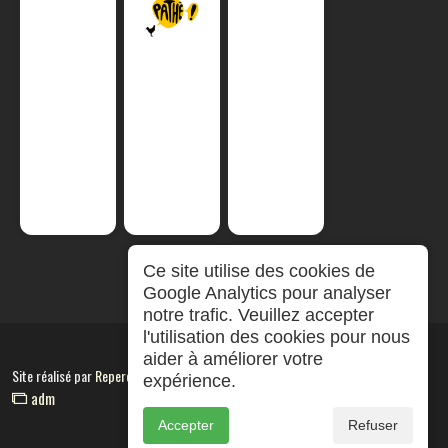
Ce site utilise des cookies de
Google Analytics pour analyser
notre trafic. Veuillez accepter
l'utilisation des cookies pour nous
aider à améliorer votre
Site réalisé par
RepereCom
expérience.
adm
Accepter
Refuser