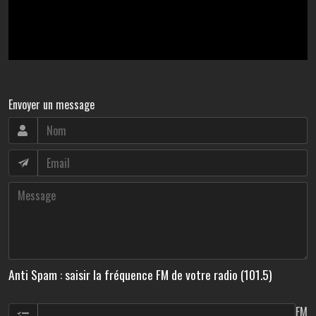
Envoyer un message
Anti Spam : saisir la fréquence FM de votre radio (101.5)
FM