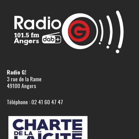
Radio G!
3 rue de la Rame
49100 Angers
Téléphone : 02 41 60 47 47