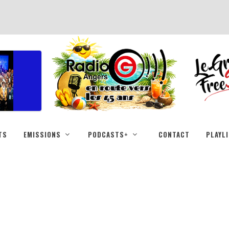
TS
EMISSIONS
PODCASTS+
CONTACT
PLAYL