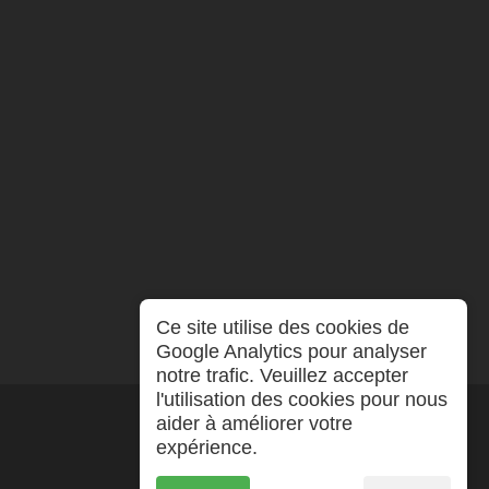
Ce site utilise des cookies de
Google Analytics pour analyser
notre trafic. Veuillez accepter
l'utilisation des cookies pour nous
aider à améliorer votre
expérience.