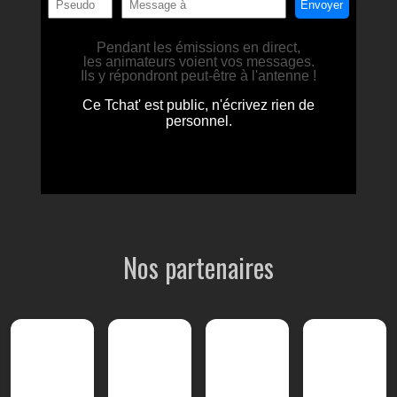
Nos partenaires