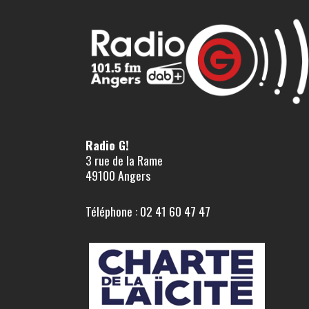
Radio G!
3 rue de la Rame
49100 Angers
Téléphone : 02 41 60 47 47