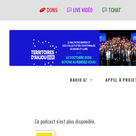
DONS
LIVE VIDÉO
TCHAT'
RADIO G!
APPEL À PROJE
Ce podcast n'est plus disponible.