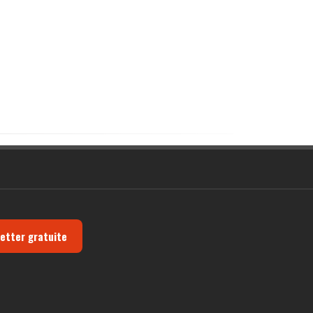
letter gratuite