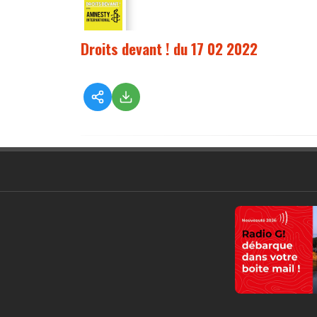
Droits devant ! du 17 02 2022