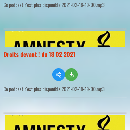
Ce podcast n'est plus disponible 2021-02-18-19-00.mp3
Droits devant ! du 18 02 2021
Ce podcast n'est plus disponible 2021-02-18-19-00.mp3