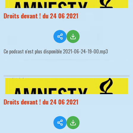
Droits devant ! du 24 06 2021
Ce podcast n'est plus disponible 2021-06-24-19-00.mp3
Droits devant ! du 24 06 2021