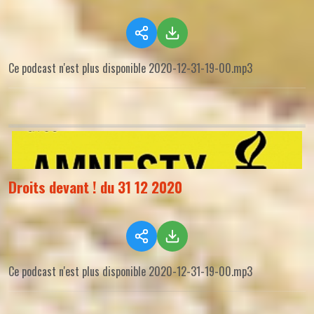
Ce podcast n'est plus disponible 2020-12-31-19-00.mp3
Droits devant ! du 31 12 2020
Ce podcast n'est plus disponible 2020-12-31-19-00.mp3