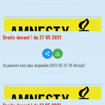
Droits devant ! du 27 05 2021
Ce podcast n'est plus disponible 2021-05-27-19-00.mp3