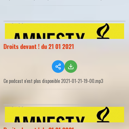
Droits devant ! du 21 01 2021
Ce podcast n'est plus disponible 2021-01-21-19-00.mp3