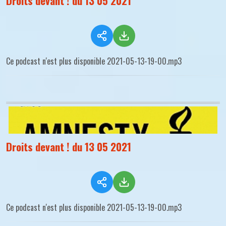
Droits devant ! du 13 05 2021
Ce podcast n'est plus disponible 2021-05-13-19-00.mp3
Droits devant ! du 13 05 2021
Ce podcast n'est plus disponible 2021-05-13-19-00.mp3