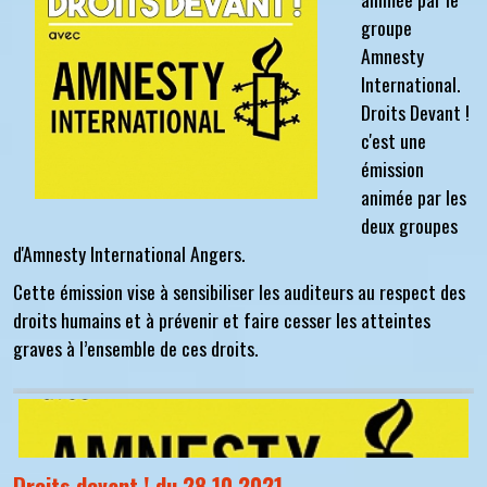
groupe
Amnesty
International.
Droits Devant !
c'est une
émission
animée par les
deux groupes
d'Amnesty International Angers.
Cette émission vise à sensibiliser les auditeurs au respect des
droits humains et à prévenir et faire cesser les atteintes
graves à l’ensemble de ces droits.
Droits devant ! du 28 10 2021