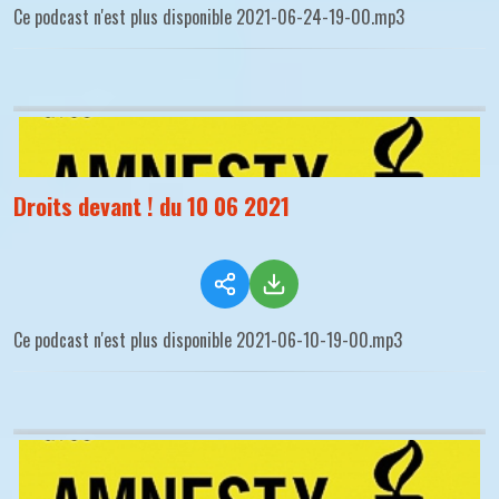
Ce podcast n'est plus disponible 2021-06-24-19-00.mp3
Droits devant ! du 10 06 2021
Ce podcast n'est plus disponible 2021-06-10-19-00.mp3