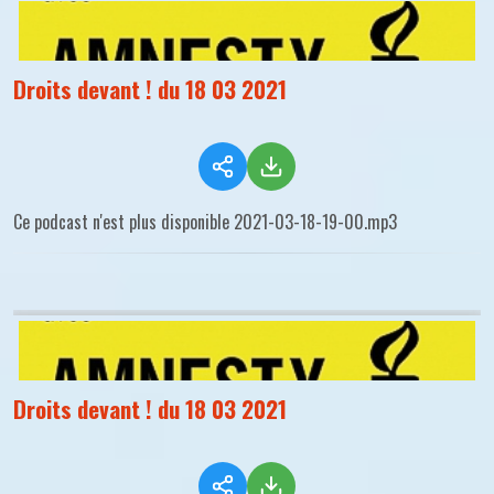
Droits devant ! du 18 03 2021
Ce podcast n'est plus disponible 2021-03-18-19-00.mp3
Droits devant ! du 18 03 2021