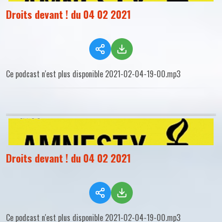
Droits devant ! du 04 02 2021
Ce podcast n'est plus disponible 2021-02-04-19-00.mp3
Droits devant ! du 04 02 2021
Ce podcast n'est plus disponible 2021-02-04-19-00.mp3