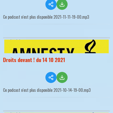
Ce podcast n'est plus disponible 2021-11-11-19-00.mp3
Droits devant ! du 14 10 2021
Ce podcast n'est plus disponible 2021-10-14-19-00.mp3