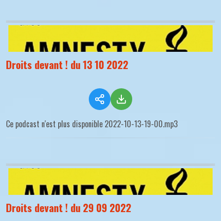
Droits devant ! du 13 10 2022
Ce podcast n'est plus disponible 2022-10-13-19-00.mp3
Droits devant ! du 29 09 2022