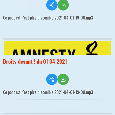
Ce podcast n'est plus disponible 2021-04-01-19-00.mp3
Droits devant ! du 01 04 2021
Ce podcast n'est plus disponible 2021-04-01-19-00.mp3