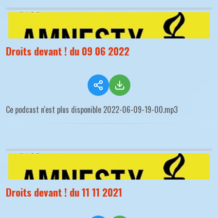
Droits devant ! du 09 06 2022
Ce podcast n'est plus disponible 2022-06-09-19-00.mp3
Droits devant ! du 11 11 2021