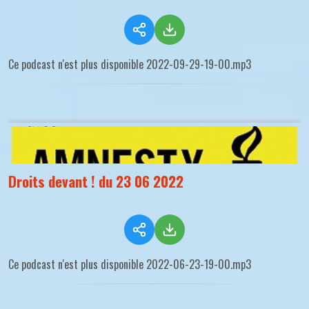
Ce podcast n'est plus disponible 2022-09-29-19-00.mp3
Droits devant ! du 23 06 2022
Ce podcast n'est plus disponible 2022-06-23-19-00.mp3