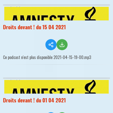
Droits devant ! du 15 04 2021
Ce podcast n'est plus disponible 2021-04-15-19-00.mp3
Droits devant ! du 01 04 2021