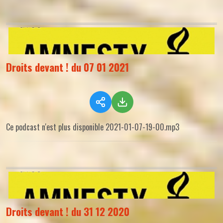
Droits devant ! du 07 01 2021
Ce podcast n'est plus disponible 2021-01-07-19-00.mp3
Droits devant ! du 31 12 2020