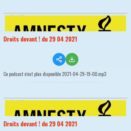
Droits devant ! du 29 04 2021
Ce podcast n'est plus disponible 2021-04-29-19-00.mp3
Droits devant ! du 29 04 2021