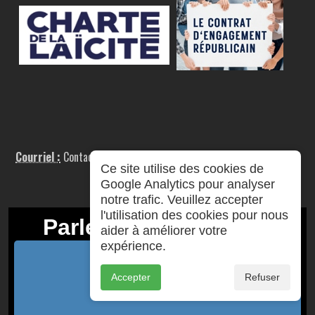
Courriel :
Contact Mail
Ce site utilise des cookies de
Google Analytics pour analyser
notre trafic. Veuillez accepter
l'utilisation des cookies pour nous
aider à améliorer votre
expérience.
Accepter
Refuser