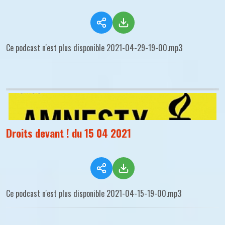
Ce podcast n'est plus disponible 2021-04-29-19-00.mp3
Droits devant ! du 15 04 2021
Ce podcast n'est plus disponible 2021-04-15-19-00.mp3