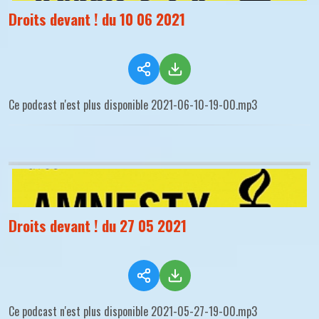
Droits devant ! du 10 06 2021
Ce podcast n'est plus disponible 2021-06-10-19-00.mp3
Droits devant ! du 27 05 2021
Ce podcast n'est plus disponible 2021-05-27-19-00.mp3