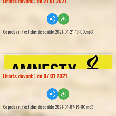
Droits devant ! du 21 01 2021
Ce podcast n'est plus disponible 2021-01-21-19-00.mp3
Droits devant ! du 07 01 2021
Ce podcast n'est plus disponible 2021-01-07-19-00.mp3