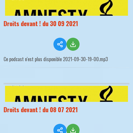
Droits devant ! du 30 09 2021
Ce podcast n'est plus disponible 2021-09-30-19-00.mp3
Droits devant ! du 08 07 2021