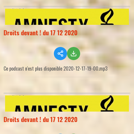
Droits devant ! du 17 12 2020
Ce podcast n'est plus disponible 2020-12-17-19-00.mp3
Droits devant ! du 17 12 2020