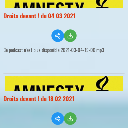
Droits devant ! du 04 03 2021
Ce podcast n'est plus disponible 2021-03-04-19-00.mp3
Droits devant ! du 18 02 2021