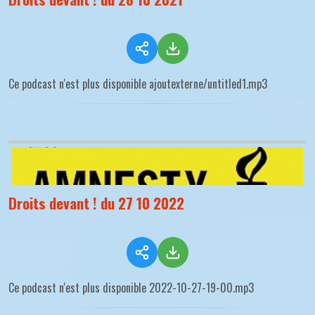
Ce podcast n'est plus disponible ajoutexterne/untitled1.mp3
Droits devant ! du 27 10 2022
Ce podcast n'est plus disponible 2022-10-27-19-00.mp3