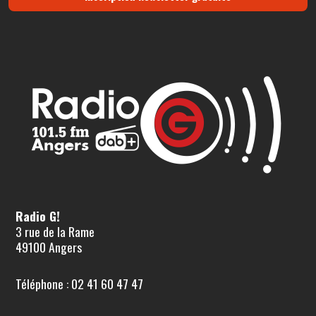
Radio G!
3 rue de la Rame
49100 Angers
Téléphone : 02 41 60 47 47