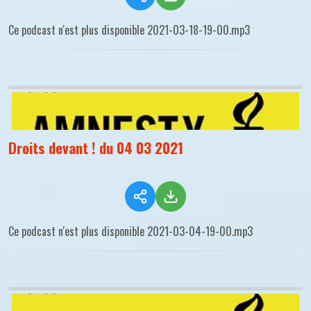
Ce podcast n'est plus disponible 2021-03-18-19-00.mp3
Droits devant ! du 04 03 2021
Ce podcast n'est plus disponible 2021-03-04-19-00.mp3