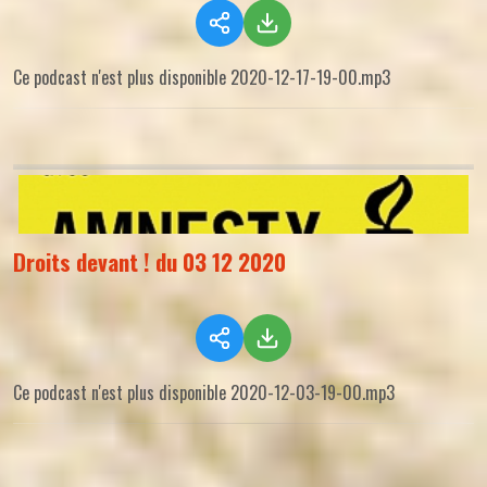
Ce podcast n'est plus disponible 2020-12-17-19-00.mp3
Droits devant ! du 03 12 2020
Ce podcast n'est plus disponible 2020-12-03-19-00.mp3