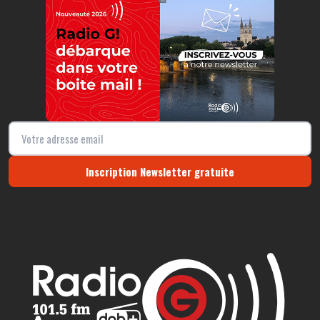
Inscription Newsletter gratuite