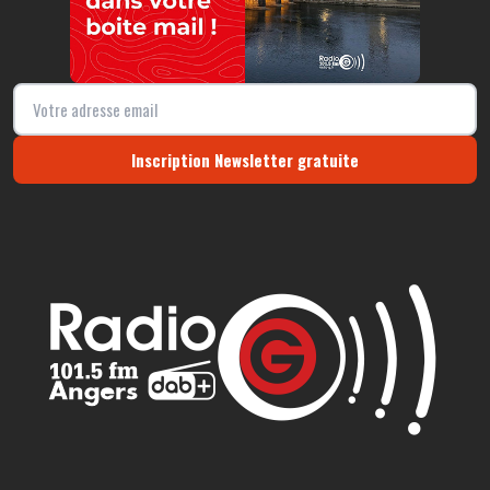
Inscription Newsletter gratuite