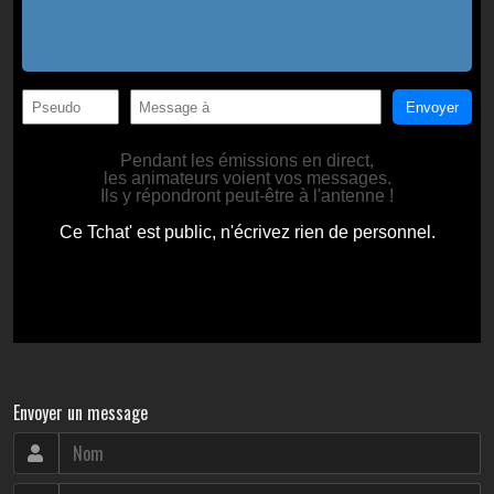
Envoyer un message