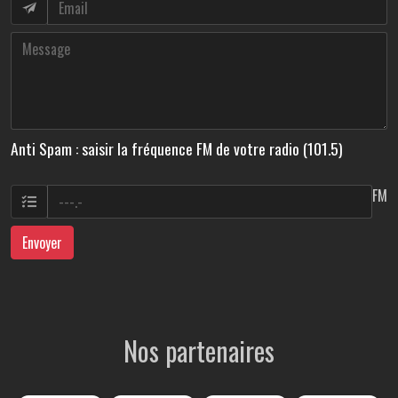
Anti Spam : saisir la fréquence FM de votre radio (101.5)
FM
Envoyer
Nos partenaires