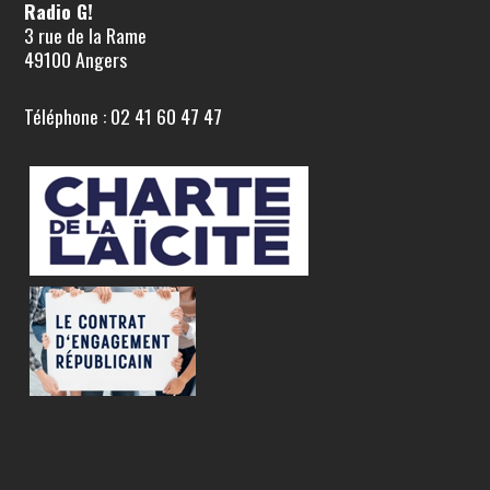
Radio G!
3 rue de la Rame
49100 Angers
Téléphone : 02 41 60 47 47