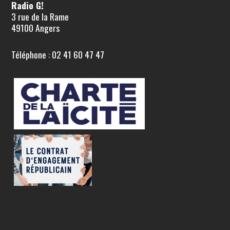
Radio G!
3 rue de la Rame
49100 Angers
Téléphone : 02 41 60 47 47