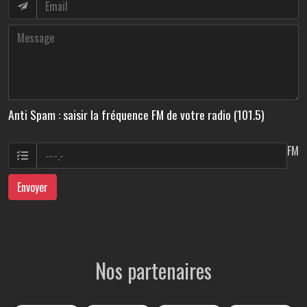
Anti Spam : saisir la fréquence FM de votre radio (101.5)
FM
Envoyer
Nos partenaires