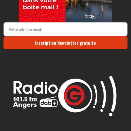
Inscription Newsletter gratuite