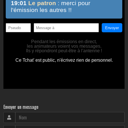
Envoyer un message