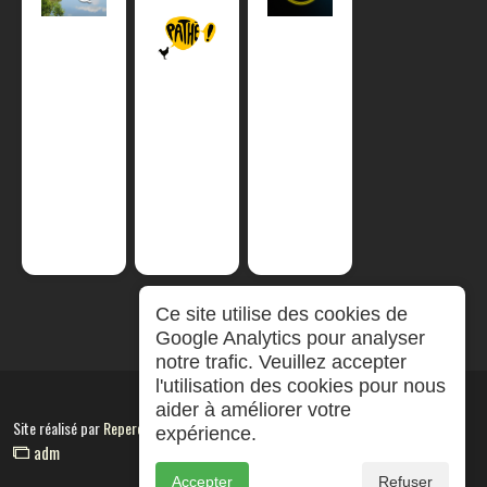
Ce site utilise des cookies de
Google Analytics pour analyser
notre trafic. Veuillez accepter
l'utilisation des cookies pour nous
aider à améliorer votre
Site réalisé par
RepereCom
expérience.
adm
Accepter
Refuser