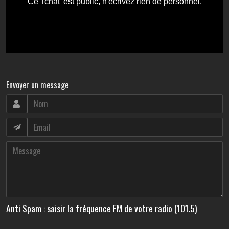
Envoyer un message
Anti Spam : saisir la fréquence FM de votre radio (101.5)