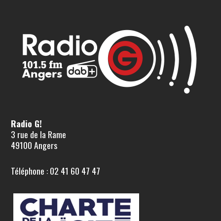
Radio G!
3 rue de la Rame
49100 Angers
Téléphone : 02 41 60 47 47