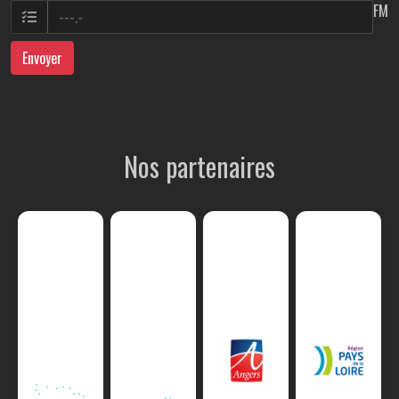
FM
Envoyer
Nos partenaires