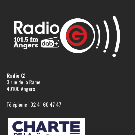
Radio G!
3 rue de la Rame
49100 Angers
Téléphone : 02 41 60 47 47