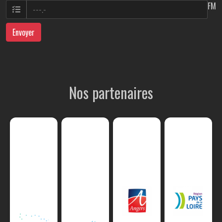
FM
Envoyer
Nos partenaires