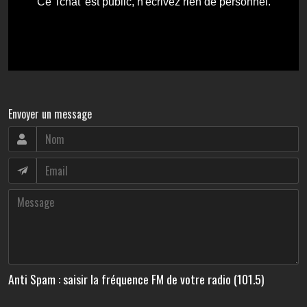
Envoyer un message
Anti Spam : saisir la fréquence FM de votre radio (101.5)