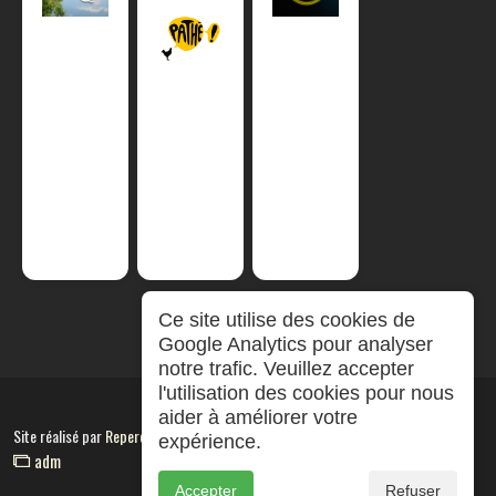
Ce site utilise des cookies de
Google Analytics pour analyser
notre trafic. Veuillez accepter
l'utilisation des cookies pour nous
aider à améliorer votre
Site réalisé par
RepereCom
expérience.
adm
Accepter
Refuser