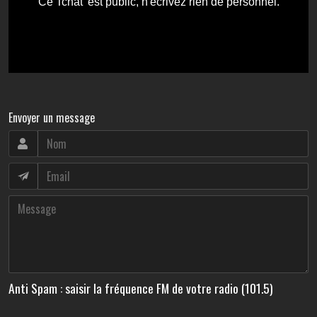
Envoyer un message
Anti Spam : saisir la fréquence FM de votre radio (101.5)