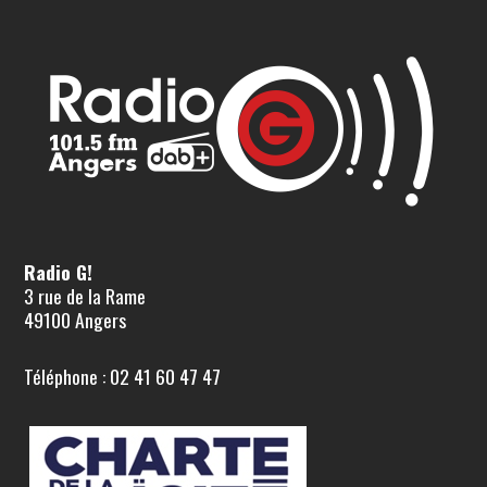
Radio G!
3 rue de la Rame
49100 Angers
Téléphone : 02 41 60 47 47