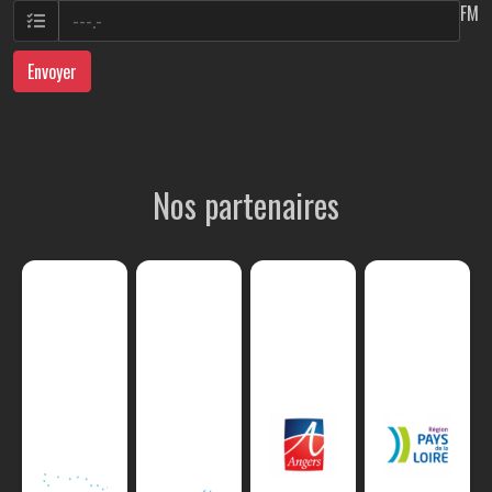
FM
Envoyer
Nos partenaires