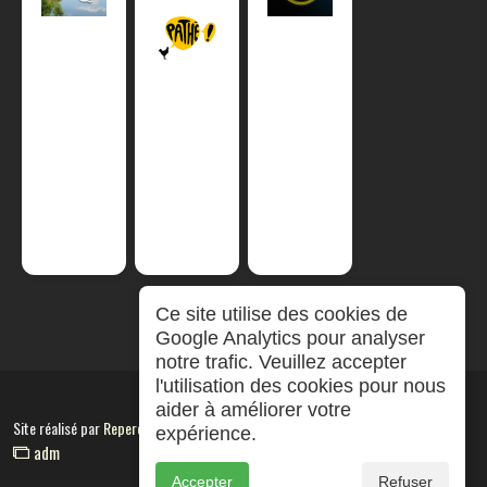
Ce site utilise des cookies de
Google Analytics pour analyser
notre trafic. Veuillez accepter
l'utilisation des cookies pour nous
aider à améliorer votre
Site réalisé par
RepereCom
expérience.
adm
Accepter
Refuser