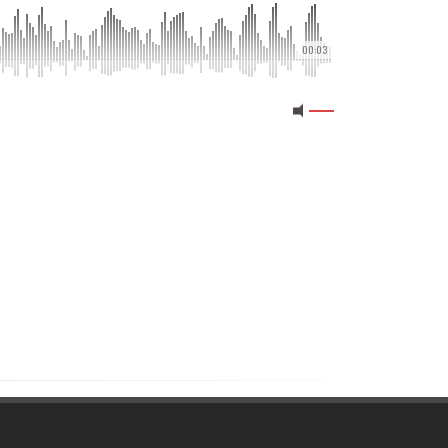
00:03