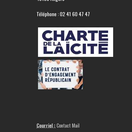
Téléphone : 02 41 60 47 47
Courriel :
Contact Mail