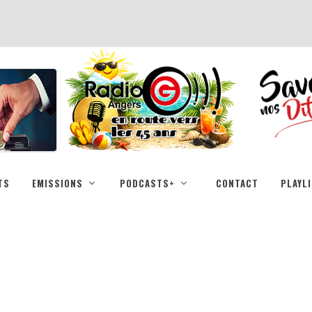
TS
EMISSIONS
PODCASTS+
CONTACT
PLAYL