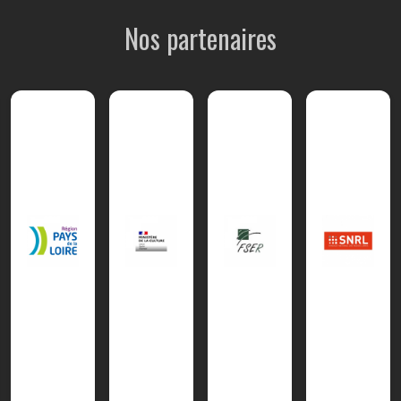
Nos partenaires