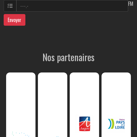
FM
Envoyer
Nos partenaires