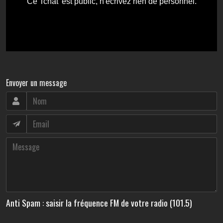
Envoyer un message
Anti Spam : saisir la fréquence FM de votre radio (101.5)