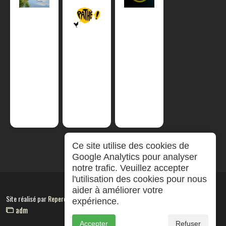
Ce site utilise des cookies de
Google Analytics pour analyser
notre trafic. Veuillez accepter
l'utilisation des cookies pour nous
aider à améliorer votre
Site réalisé par
RepereCom
expérience.
adm
Accepter
Refuser