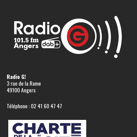
Radio G!
3 rue de la Rame
49100 Angers
Téléphone : 02 41 60 47 47