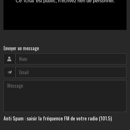
Envoyer un message
Anti Spam : saisir la fréquence FM de votre radio (101.5)