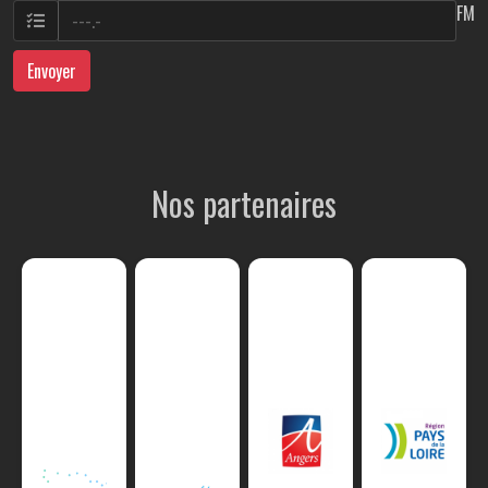
FM
Envoyer
Nos partenaires