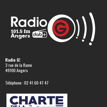
Radio G!
3 rue de la Rame
49100 Angers
Téléphone : 02 41 60 47 47