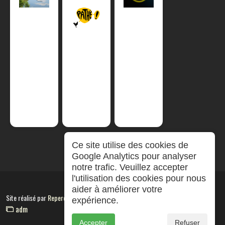
Ce site utilise des cookies de
Google Analytics pour analyser
notre trafic. Veuillez accepter
l'utilisation des cookies pour nous
aider à améliorer votre
Site réalisé par
RepereCom
expérience.
adm
Accepter
Refuser