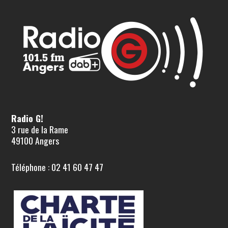
Radio G!
3 rue de la Rame
49100 Angers
Téléphone : 02 41 60 47 47