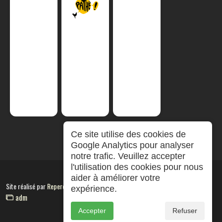
Ce site utilise des cookies de
Google Analytics pour analyser
notre trafic. Veuillez accepter
l'utilisation des cookies pour nous
aider à améliorer votre
Site réalisé par
RepereCom
expérience.
adm
Accepter
Refuser