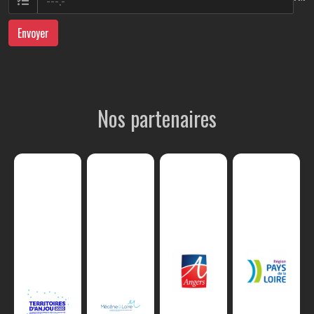
Envoyer
Nos partenaires