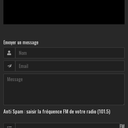
Envoyer un message
Anti Spam : saisir la fréquence FM de votre radio (101.5)
FM