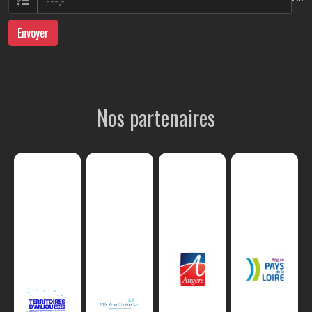
Envoyer
Nos partenaires