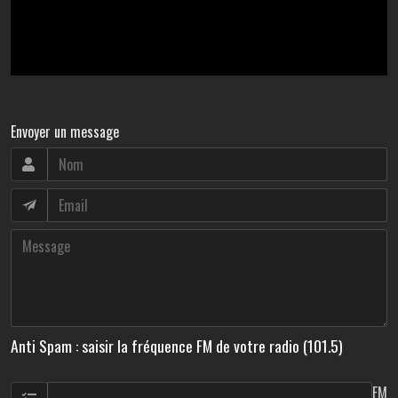
Envoyer un message
Anti Spam : saisir la fréquence FM de votre radio (101.5)
FM