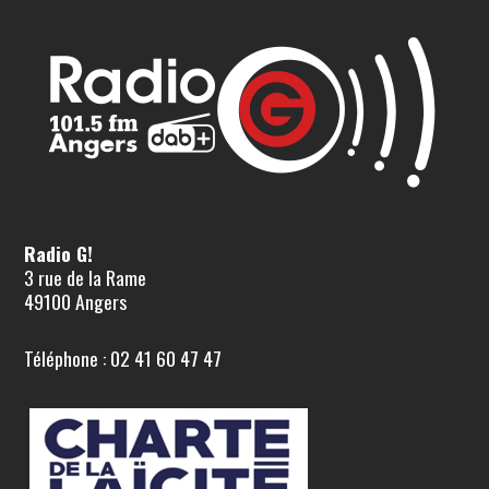
Radio G!
3 rue de la Rame
49100 Angers
Téléphone : 02 41 60 47 47