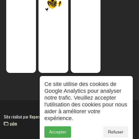
Ce site utilise des cookies de
Google Analytics pour analyser
notre trafic. Veuillez accepter
l'utilisation des cookies pour nous
aider à améliorer votre
Site réalisé par
RepereCom
expérience.
adm
Accepter
Refuser