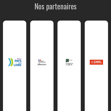
Nos partenaires