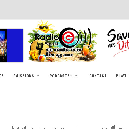
TS
EMISSIONS
PODCASTS+
CONTACT
PLAYL