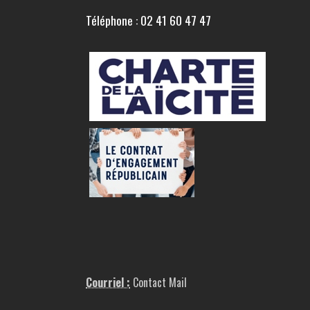
Téléphone : 02 41 60 47 47
Courriel :
Contact Mail