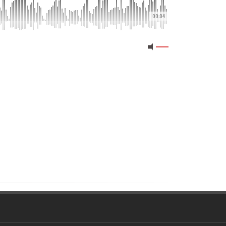
00:04