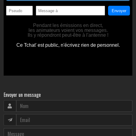
Envoyer un message