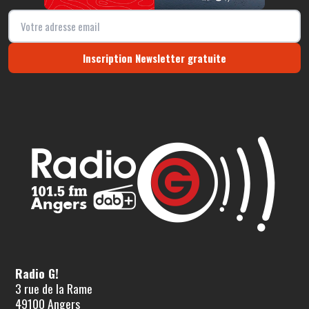
Inscription Newsletter gratuite
Radio G!
3 rue de la Rame
49100 Angers