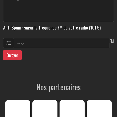
Anti Spam : saisir la fréquence FM de votre radio (101.5)
FM
Envoyer
Nos partenaires