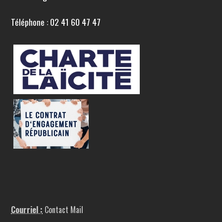
Téléphone : 02 41 60 47 47
Courriel :
Contact Mail