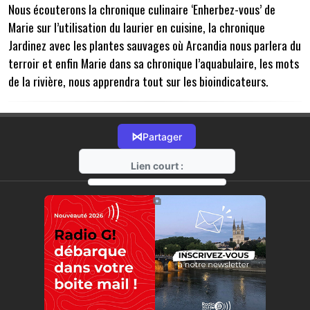
Nous écouterons la chronique culinaire ‘Enherbez-vous’ de
Marie sur l’utilisation du laurier en cuisine, la chronique
Jardinez avec les plantes sauvages où Arcandia nous parlera du
terroir et enfin Marie dans sa chronique l’aquabulaire, les mots
de la rivière, nous apprendra tout sur les bioindicateurs.
⋈
Partager
Lien court :
https://radio-g.fr?20499
⧉