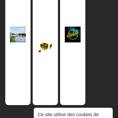
Ce site utilise des cookies de