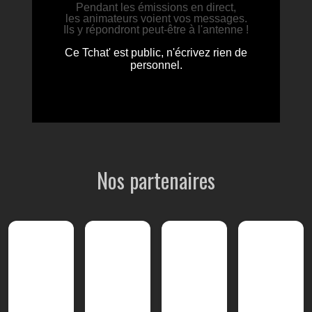
Nos partenaires