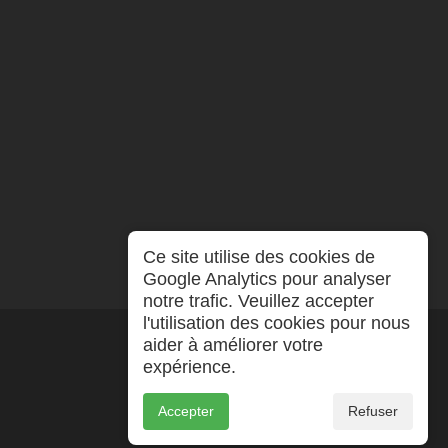
Ce site utilise des cookies de
Google Analytics pour analyser
notre trafic. Veuillez accepter
l'utilisation des cookies pour nous
aider à améliorer votre
expérience.
Accepter
Refuser