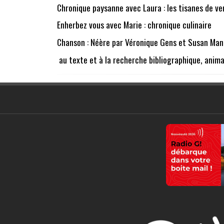
Chronique paysanne avec Laura : les tisanes de ve
Enherbez vous avec Marie : chronique culinaire
Chanson : Néère par Véronique Gens et Susan Ma
au texte et à la recherche bibliographique, anim