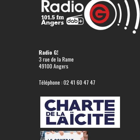
Radio G!
3 rue de la Rame
49100 Angers
Téléphone : 02 41 60 47 47