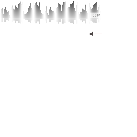
00:07