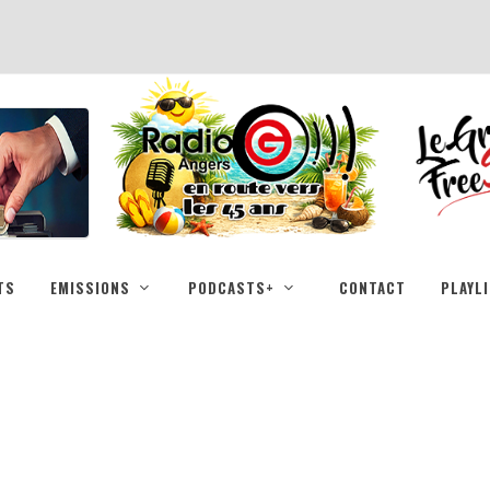
TS
EMISSIONS
PODCASTS+
CONTACT
PLAYL