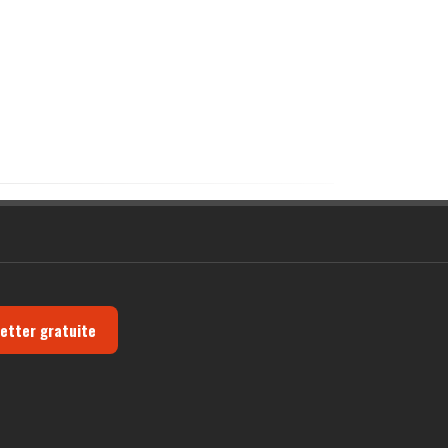
letter gratuite