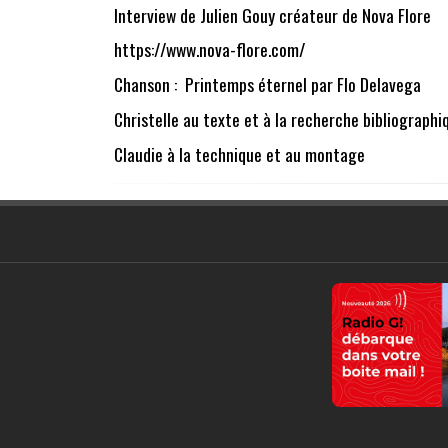
Interview de Julien Gouy créateur de Nova Flore
https://www.nova-flore.com/
Chanson : Printemps éternel par Flo Delavega
Christelle au texte et à la recherche bibliographi
Claudie à la technique et au montage