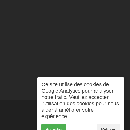
Ce site utilise des cookies de
Google Analytics pour analyser
notre trafic. Veuillez accepter
l'utilisation des cookies pour nous
aider à améliorer votre
expérience.
Accepter
Refuser