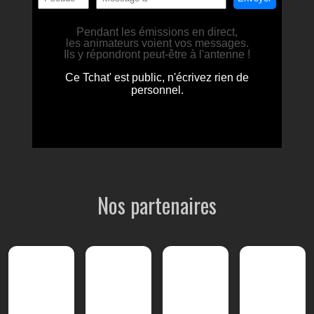
Nos partenaires