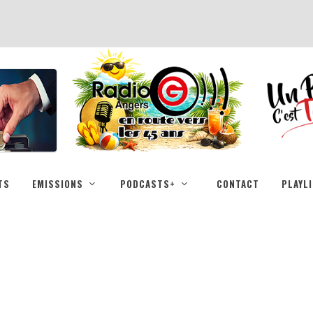
TS
EMISSIONS
PODCASTS+
CONTACT
PLAYL