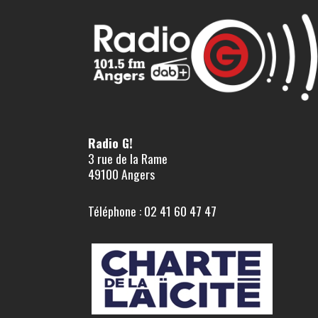
Radio G!
3 rue de la Rame
49100 Angers
Téléphone : 02 41 60 47 47