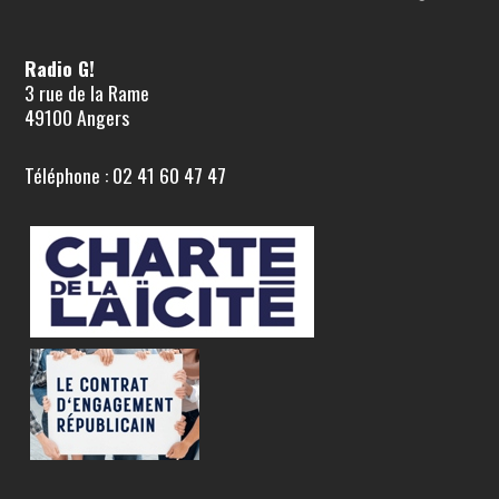
Radio G!
3 rue de la Rame
49100 Angers
Téléphone : 02 41 60 47 47