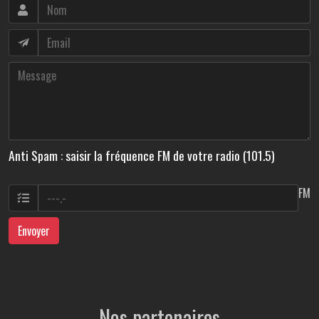
Anti Spam : saisir la fréquence FM de votre radio (101.5)
FM
Envoyer
Nos partenaires