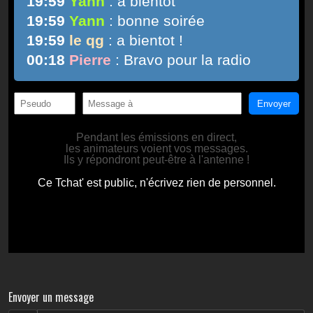
Envoyer un message