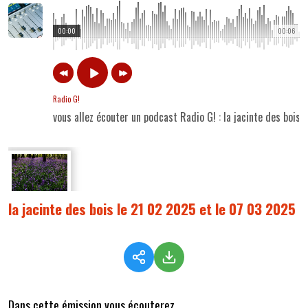
00:00
00:06
Radio G!
vous allez écouter un podcast Radio G! : la jacinte des bois
la jacinte des bois le 21 02 2025 et le 07 03 2025
Dans cette émission vous écouterez