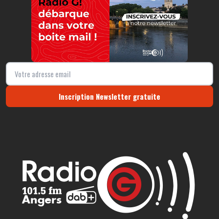
Inscription Newsletter gratuite