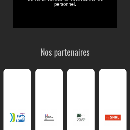
Nos partenaires