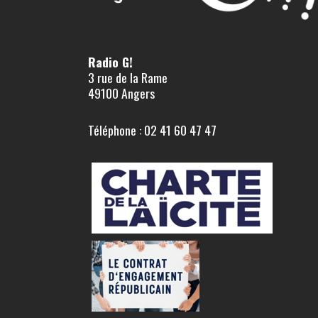
Radio G!
3 rue de la Rame
49100 Angers
Téléphone : 02 41 60 47 47