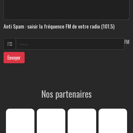
Anti Spam : saisir la fréquence FM de votre radio (101.5)
FM
Envoyer
Nos partenaires