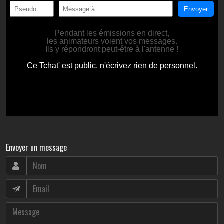
Envoyer un message