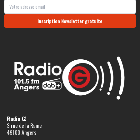
Inscription Newsletter gratuite
Radio G!
3 rue de la Rame
49100 Angers