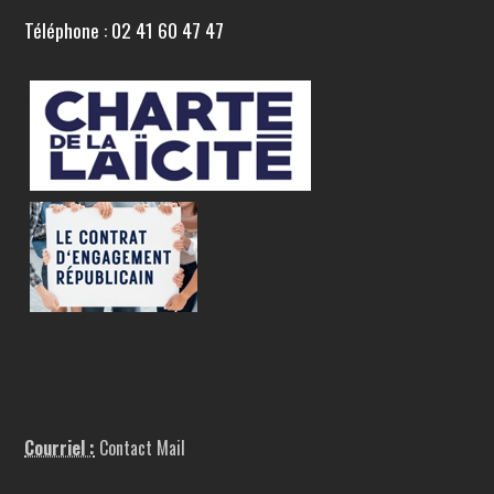
Téléphone : 02 41 60 47 47
Courriel :
Contact Mail