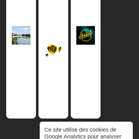
Ce site utilise des cookies de
Google Analytics pour analyser