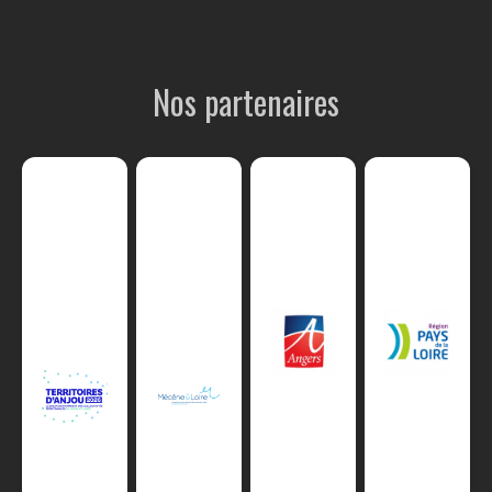
Nos partenaires