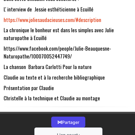
L' interview de Jessie esthéticienne à Ecuillé
https://www.joliesaudacieuses.com/#description
La chronique le bonheur est dans les simples avec Julie
naturopathe à Ecuillé
https://www.facebook.com/people/Julie-Beauquesne-
Naturopathe/100070052447749/
La chanson Barbara Carlotti Pour la nature
Claudie au texte et à la recherche bibliographique
Présentation par Claudie
Christelle à la technique et Claudie au montage
⋈
Partager
Lien court :