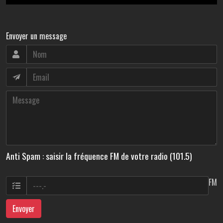
Envoyer un message
Anti Spam : saisir la fréquence FM de votre radio (101.5)
FM
Envoyer