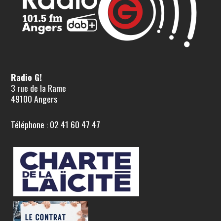
Radio G!
3 rue de la Rame
49100 Angers
Téléphone : 02 41 60 47 47