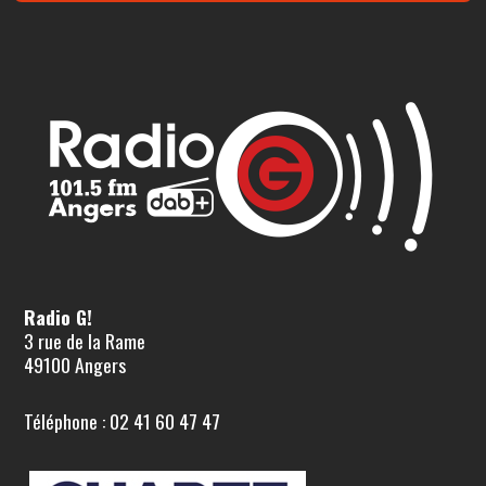
Radio G!
3 rue de la Rame
49100 Angers
Téléphone : 02 41 60 47 47