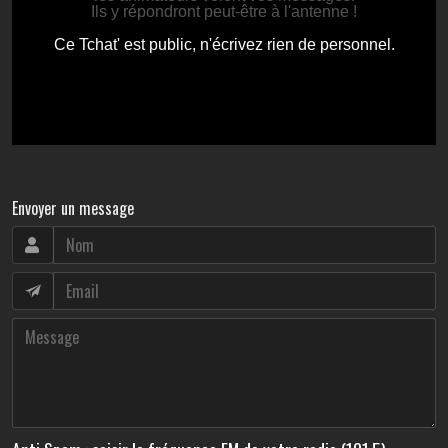
Envoyer un message