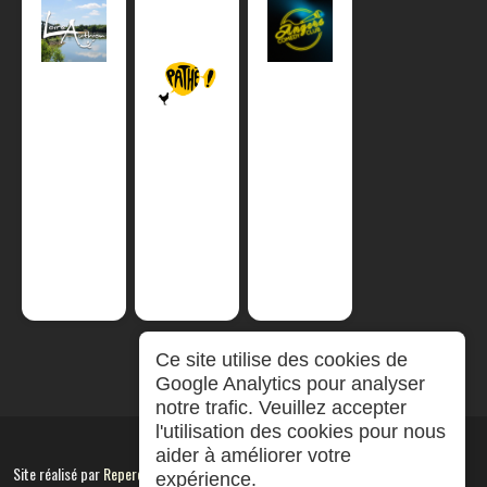
Ce site utilise des cookies de
Google Analytics pour analyser
notre trafic. Veuillez accepter
l'utilisation des cookies pour nous
aider à améliorer votre
Site réalisé par
RepereCom
expérience.