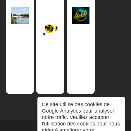
Ce site utilise des cookies de
Google Analytics pour analyser
notre trafic. Veuillez accepter
l'utilisation des cookies pour nous
aider à améliorer votre