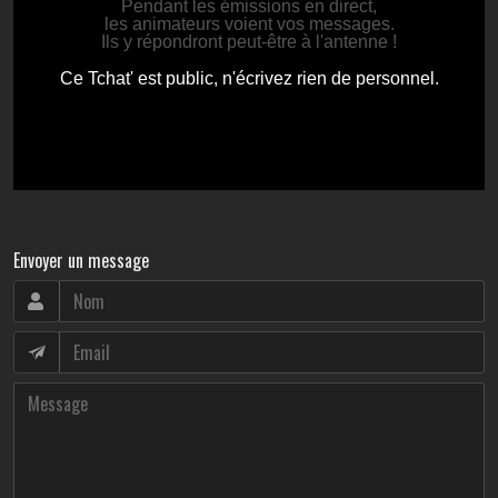
Envoyer un message