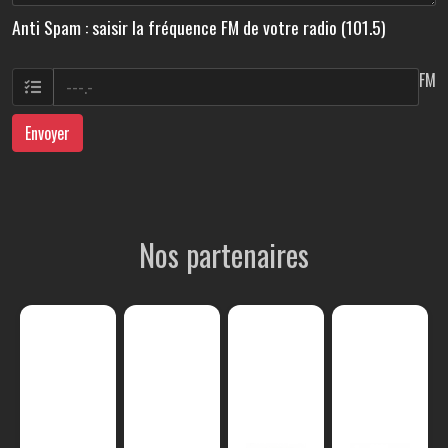
Anti Spam : saisir la fréquence FM de votre radio (101.5)
FM
Envoyer
Nos partenaires