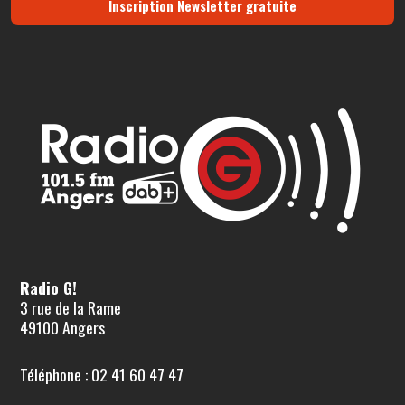
Inscription Newsletter gratuite
Radio G!
3 rue de la Rame
49100 Angers
Téléphone : 02 41 60 47 47