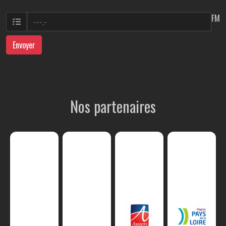
FM
Envoyer
Nos partenaires