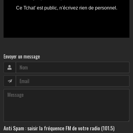
Envoyer un message
Anti Spam : saisir la fréquence FM de votre radio (101.5)