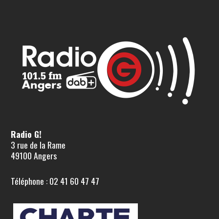
Radio G!
3 rue de la Rame
49100 Angers
Téléphone : 02 41 60 47 47