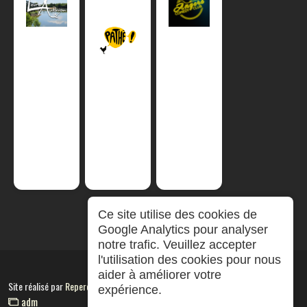
Ce site utilise des cookies de
Google Analytics pour analyser
notre trafic. Veuillez accepter
l'utilisation des cookies pour nous
aider à améliorer votre
Site réalisé par
RepereCom
expérience.
adm