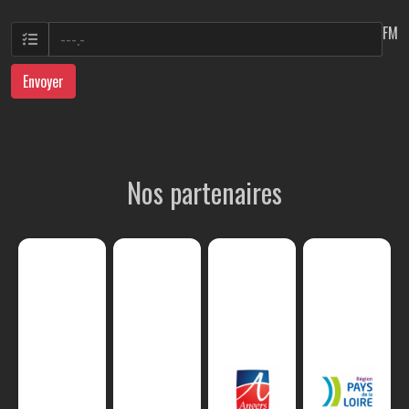
FM
Envoyer
Nos partenaires