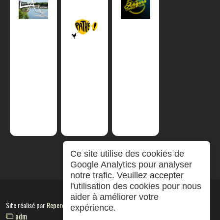
Ce site utilise des cookies de
Google Analytics pour analyser
notre trafic. Veuillez accepter
l'utilisation des cookies pour nous
aider à améliorer votre
Site réalisé par
RepereCom
expérience.
adm