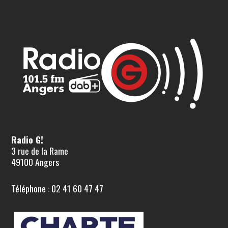
Radio G!
3 rue de la Rame
49100 Angers
Téléphone : 02 41 60 47 47