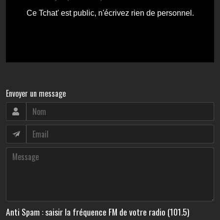
Envoyer un message
Anti Spam : saisir la fréquence FM de votre radio (101.5)