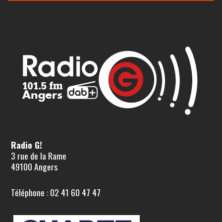
Radio G!
3 rue de la Rame
49100 Angers
Téléphone : 02 41 60 47 47