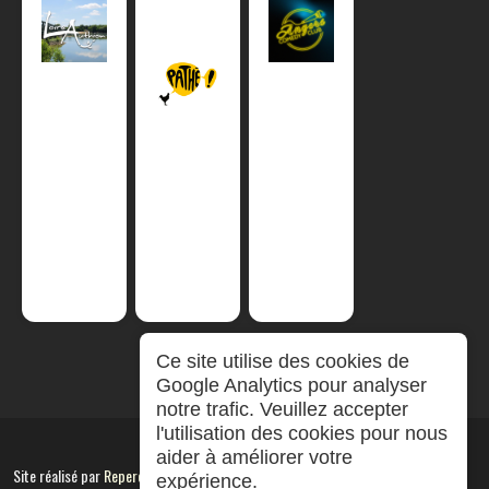
Ce site utilise des cookies de
Google Analytics pour analyser
notre trafic. Veuillez accepter
l'utilisation des cookies pour nous
aider à améliorer votre
Site réalisé par
RepereCom
expérience.