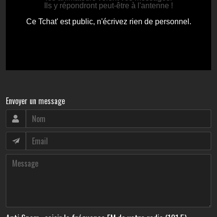
Envoyer un message