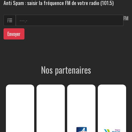
Anti Spam : saisir la fréquence FM de votre radio (101.5)
FM
Envoyer
Nos partenaires