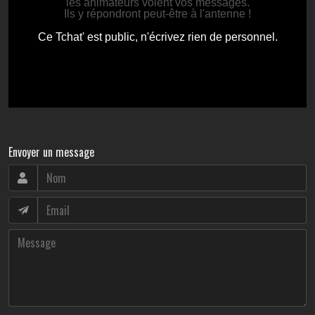
Envoyer un message