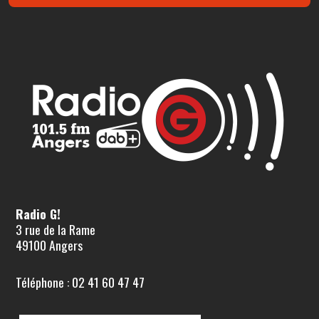
Radio G!
3 rue de la Rame
49100 Angers
Téléphone : 02 41 60 47 47