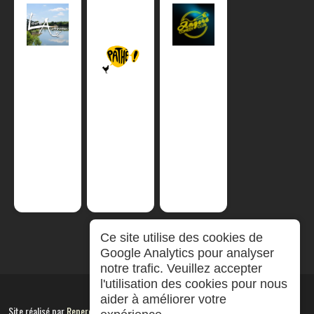
Ce site utilise des cookies de
Google Analytics pour analyser
notre trafic. Veuillez accepter
l'utilisation des cookies pour nous
aider à améliorer votre
Site réalisé par
RepereCom