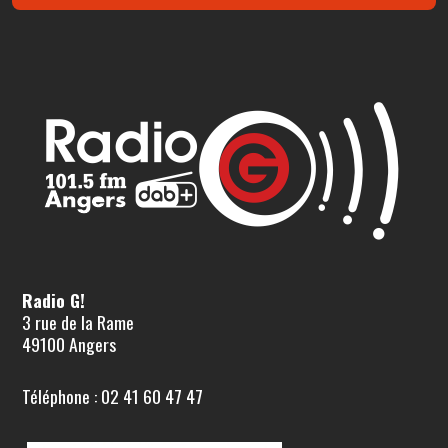
Radio G!
3 rue de la Rame
49100 Angers
Téléphone : 02 41 60 47 47