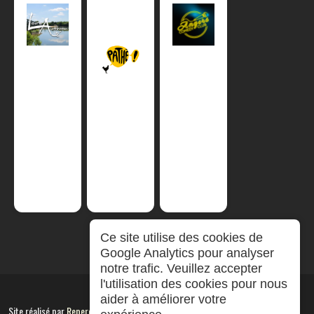
Ce site utilise des cookies de
Google Analytics pour analyser
notre trafic. Veuillez accepter
l'utilisation des cookies pour nous
aider à améliorer votre
Site réalisé par
RepereCom