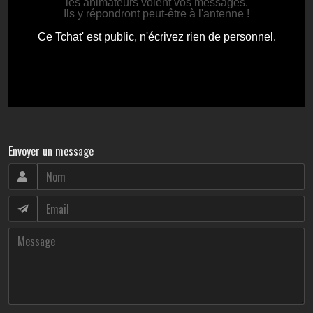
Envoyer un message