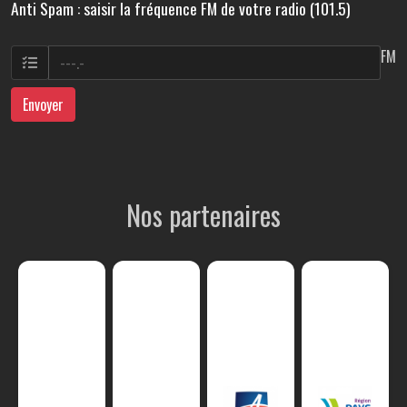
Anti Spam : saisir la fréquence FM de votre radio (101.5)
FM
Envoyer
Nos partenaires