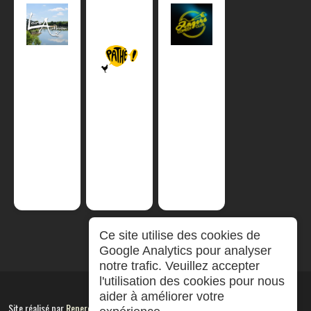
Ce site utilise des cookies de
Google Analytics pour analyser
notre trafic. Veuillez accepter
l'utilisation des cookies pour nous
aider à améliorer votre
Site réalisé par
RepereCom