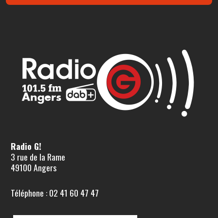
Radio G!
3 rue de la Rame
49100 Angers
Téléphone : 02 41 60 47 47