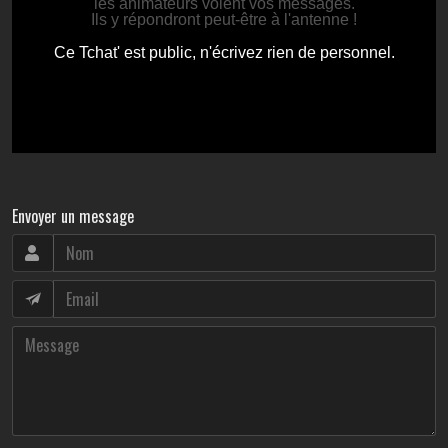
Envoyer un message