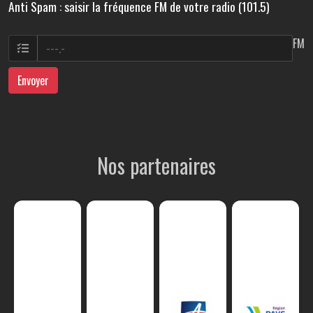
Anti Spam : saisir la fréquence FM de votre radio (101.5)
FM
Envoyer
Nos partenaires