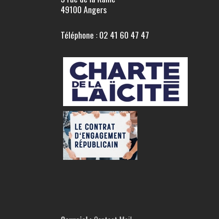
49100 Angers
Téléphone : 02 41 60 47 47