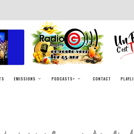
TS
EMISSIONS
PODCASTS+
CONTACT
PLAYL