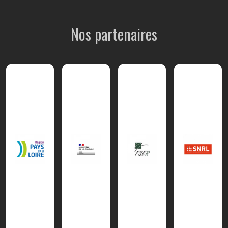
Nos partenaires