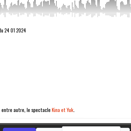
 du 24 01 2024
 entre autre, le spectacle
Kina et Yuk
.