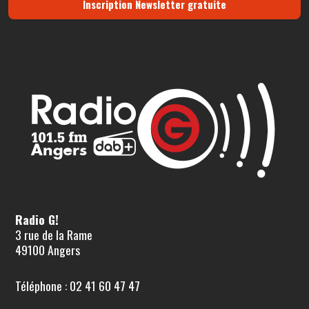
Inscription Newsletter gratuite
Radio G!
3 rue de la Rame
49100 Angers
Téléphone : 02 41 60 47 47