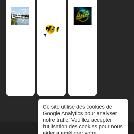
Ce site utilise des cookies de
Google Analytics pour analyser
notre trafic. Veuillez accepter
l'utilisation des cookies pour nous
aider à améliorer votre