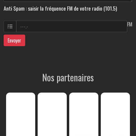
Anti Spam : saisir la fréquence FM de votre radio (101.5)
FM
Envoyer
Nos partenaires