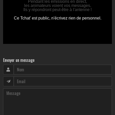
Envoyer un message