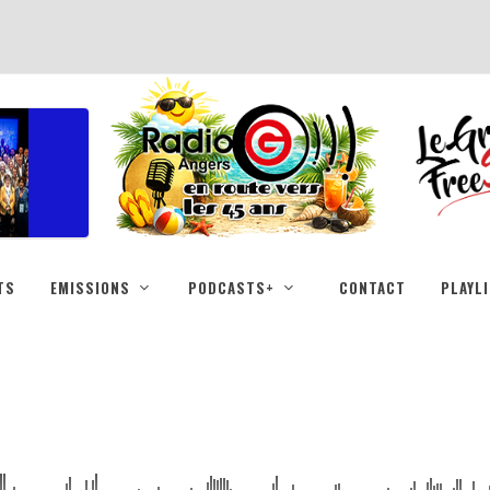
TS
EMISSIONS
PODCASTS+
CONTACT
PLAYL