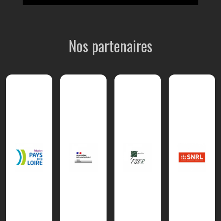
Nos partenaires