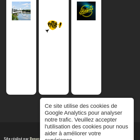
Ce site utilise des cookies de
Google Analytics pour analyser
notre trafic. Veuillez accepter
l'utilisation des cookies pour nous
aider à améliorer votre
Site réalisé par
RepereCom