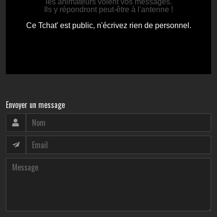
Envoyer un message