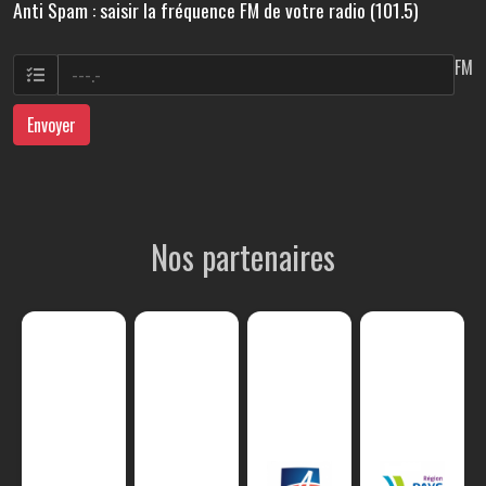
Anti Spam : saisir la fréquence FM de votre radio (101.5)
FM
Envoyer
Nos partenaires