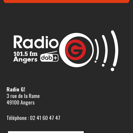
Radio G!
3 rue de la Rame
49100 Angers
Téléphone : 02 41 60 47 47