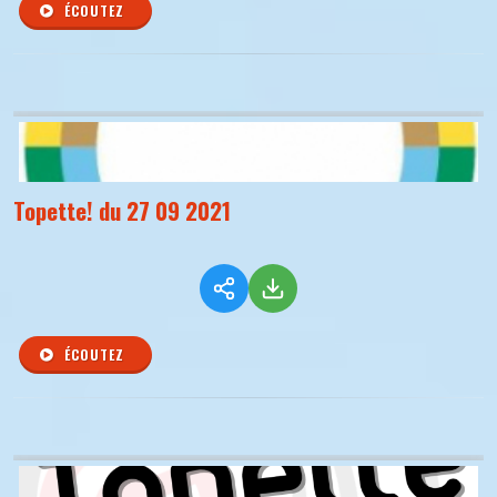
ÉCOUTEZ
Topette! du 27 09 2021
ÉCOUTEZ