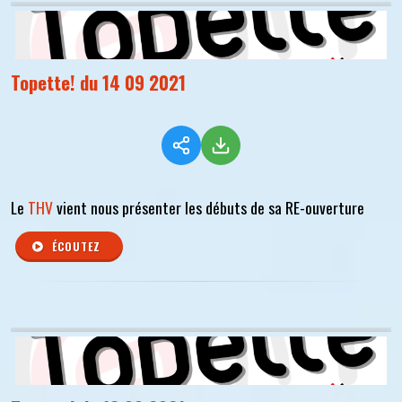
Topette! du 14 09 2021
Le
THV
vient nous présenter les débuts de sa RE-ouverture
ÉCOUTEZ