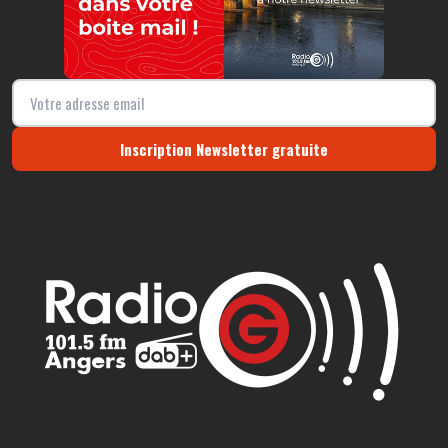
Inscription Newsletter gratuite