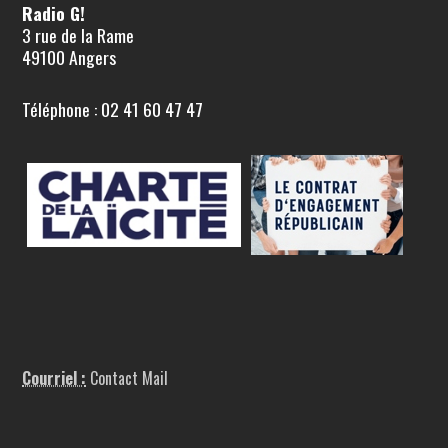
Radio G!
3 rue de la Rame
49100 Angers
Téléphone : 02 41 60 47 47
Courriel :
Contact Mail