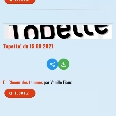
Topette! du 15 09 2021
Du Choeur des femmes
par Vanille Fiaux
ÉCOUTEZ