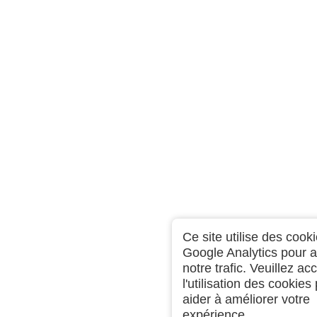
Ce site utilise des cook
Google Analytics pour 
notre trafic. Veuillez ac
l'utilisation des cookie
aider à améliorer votre
expérience.