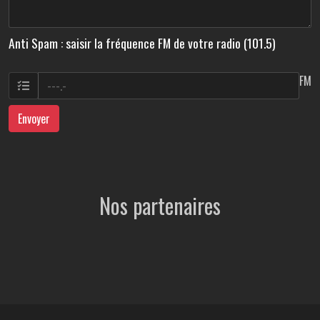
Anti Spam : saisir la fréquence FM de votre radio (101.5)
FM
Envoyer
Nos partenaires