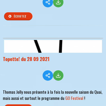
ÉCOUTEZ
Topette! du 28 09 2021
Thomas Jolly nous présente à la fois la nouvelle saison du Quai,
mais aussi et surtout le programme du
GO Festival
!