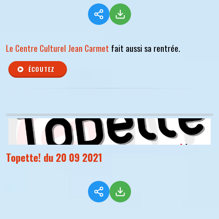
Le Centre Culturel Jean Carmet
fait aussi sa rentrée.
ÉCOUTEZ
Topette! du 20 09 2021