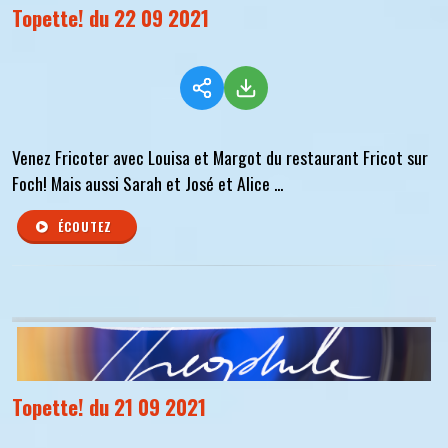
Topette! du 22 09 2021
Venez Fricoter avec Louisa et Margot du restaurant Fricot sur
Foch! Mais aussi Sarah et José et Alice ...
ÉCOUTEZ
Topette! du 21 09 2021