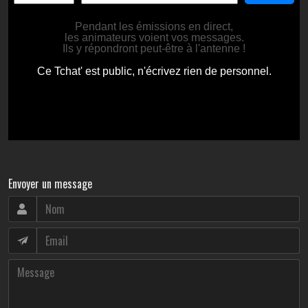
Envoyer un message