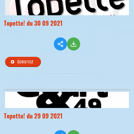
Topette! du 30 09 2021
ÉCOUTEZ
Topette! du 29 09 2021