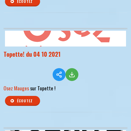
ÉCOUTEZ
Topette! du 04 10 2021
Osez Mauges
sur Topette !
ÉCOUTEZ