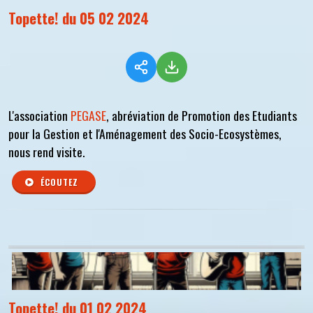
Topette! du 05 02 2024
L'association
PEGASE
, abréviation de Promotion des Etudiants
pour la Gestion et l'Aménagement des Socio-Ecosystèmes,
nous rend visite.
ÉCOUTEZ
Topette! du 01 02 2024