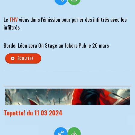
Le
THV
viens dans l'émission pour parler des infiltrés avec les
infiltrés
Bordel Léon sera On Stage au Jokers Pub le 20 mars
ÉCOUTEZ
Topette! du 11 03 2024