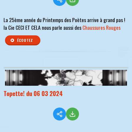
La 25ème année du Printemps des Poètes arrive à grand pas !
la Cie CECI ET CELA nous parle aussi des
Chaussures Rouges
ÉCOUTEZ
Topette! du 06 03 2024