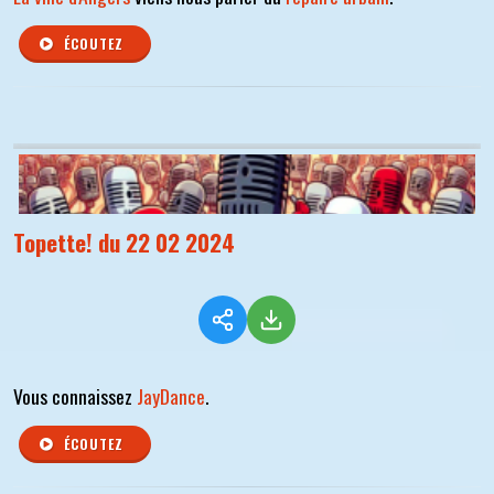
ÉCOUTEZ
Topette! du 22 02 2024
Vous connaissez
JayDance
.
ÉCOUTEZ