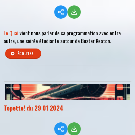
Le Quai
vient nous parler de sa programmation avec entre
autre, une soirée étudiante autour de Buster Keaton.
ÉCOUTEZ
Topette! du 29 01 2024