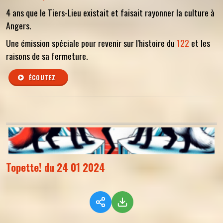
4 ans que le Tiers-Lieu existait et faisait rayonner la culture à
Angers.
Une émission spéciale pour revenir sur l'histoire du
122
et les
raisons de sa fermeture.
ÉCOUTEZ
Topette! du 24 01 2024