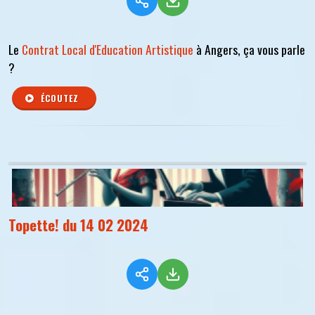
Le
Contrat Local d'Education Artistique
à Angers, ça vous parle
?
ÉCOUTEZ
Topette! du 14 02 2024