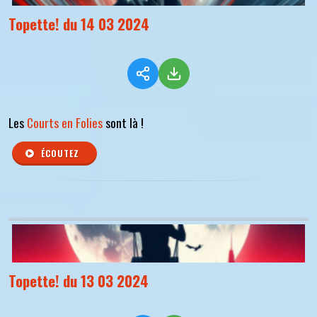
Topette! du 14 03 2024
Les
Courts en Folies
sont là !
ÉCOUTEZ
Topette! du 13 03 2024