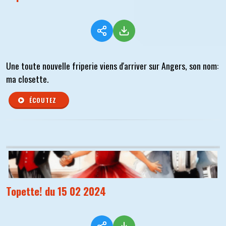
Une toute nouvelle friperie viens d'arriver sur Angers, son nom:
ma closette.
ÉCOUTEZ
Topette! du 15 02 2024