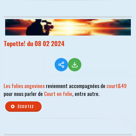
Topette! du 08 02 2024
Les folies angevines
reviennent accompagnées de
court&49
pour nous parler de
Court en folie
, entre autre.
ÉCOUTEZ