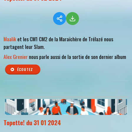
Maalik
et les CM1 CM2 de la Maraïchère de Trélazé nous
partagent leur Slam.
Alex Grenier
nous parle aussi de la sortie de son dernier album
ÉCOUTEZ
Topette! du 31 01 2024