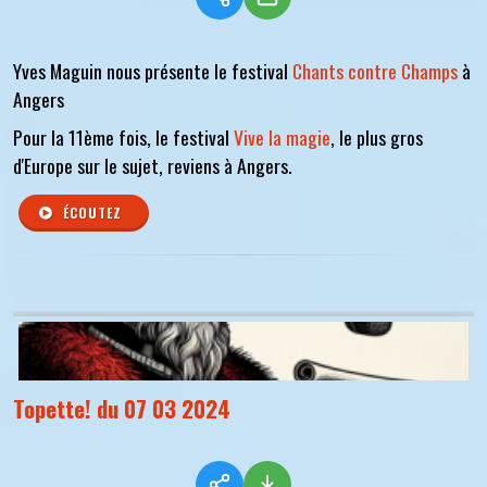
Yves Maguin nous présente le festival
Chants contre Champs
à
Angers
Pour la 11ème fois, le festival
Vive la magie
, le plus gros
d'Europe sur le sujet, reviens à Angers.
ÉCOUTEZ
Topette! du 07 03 2024