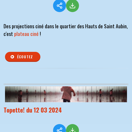
Des projections ciné dans le quartier des Hauts de Saint Aubin,
c'est
plateau ciné
!
ÉCOUTEZ
Topette! du 12 03 2024