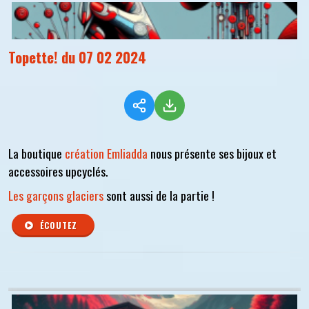
Topette! du 07 02 2024
La boutique
création Emliadda
nous présente ses bijoux et
accessoires upcyclés.
Les garçons glaciers
sont aussi de la partie !
ÉCOUTEZ