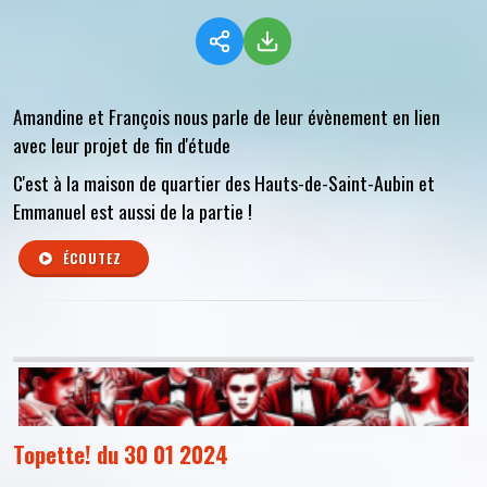
Amandine et François nous parle de leur évènement en lien
avec leur projet de fin d'étude
C'est à la maison de quartier des Hauts-de-Saint-Aubin et
Emmanuel est aussi de la partie !
ÉCOUTEZ
Topette! du 30 01 2024