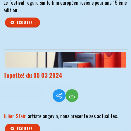
Le festival regard sur le film européen reviens pour une 15 ème
édition.
ÉCOUTEZ
Topette! du 05 03 2024
Julien Sfeir
, artiste angevin, nous présente ses actualités.
ÉCOUTEZ