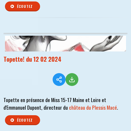
ÉCOUTEZ
Topette! du 12 02 2024
Topette en présence de Miss 15-17 Maine et Loire et
d'Emmanuel Dupont, directeur du
château du Plessis Macé
.
ÉCOUTEZ