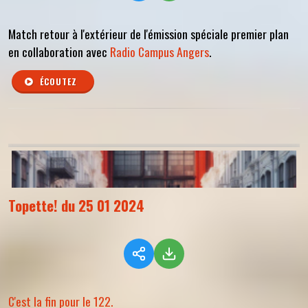
Match retour à l'extérieur de l'émission spéciale premier plan
en collaboration avec
Radio Campus Angers
.
ÉCOUTEZ
Topette! du 25 01 2024
C'est la fin pour le 122.