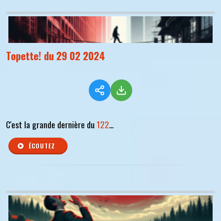
Topette! du 29 02 2024
C'est la grande dernière du
122
...
ÉCOUTEZ