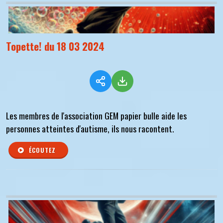
Topette! du 18 03 2024
Les membres de l'association GEM papier bulle aide les
personnes atteintes d'autisme, ils nous racontent.
ÉCOUTEZ