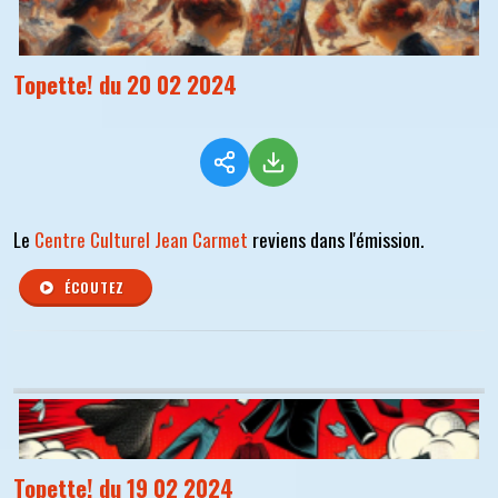
Topette! du 20 02 2024
Le
Centre Culturel Jean Carmet
reviens dans l'émission.
ÉCOUTEZ
Topette! du 19 02 2024