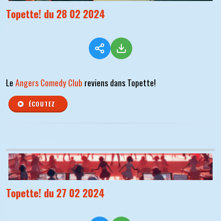
Topette! du 28 02 2024
Le
Angers Comedy Club
reviens dans Topette!
ÉCOUTEZ
Topette! du 27 02 2024