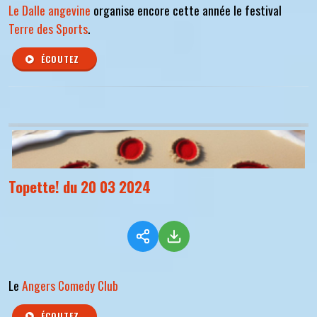
Le Dalle angevine
organise encore cette année le festival
Terre des Sports
.
ÉCOUTEZ
Topette! du 20 03 2024
Le
Angers Comedy Club
ÉCOUTEZ