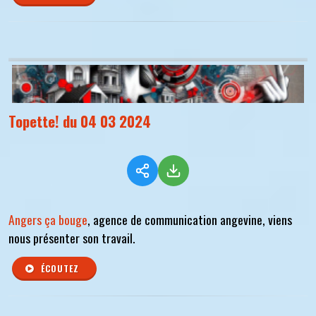
Topette! du 04 03 2024
Angers ça bouge
, agence de communication angevine, viens
nous présenter son travail.
ÉCOUTEZ