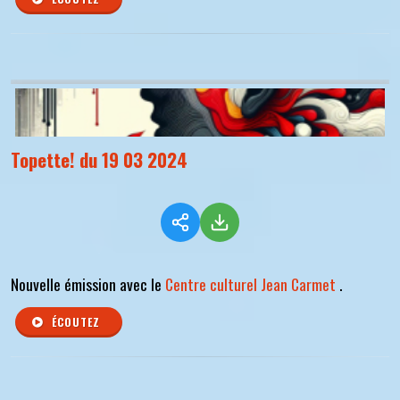
Topette! du 19 03 2024
Nouvelle émission avec le
Centre culturel Jean Carmet
.
ÉCOUTEZ