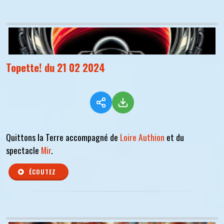
Topette! du 21 02 2024
Quittons la Terre accompagné de
Loire Authion
et du
spectacle
Mir
.
ÉCOUTEZ