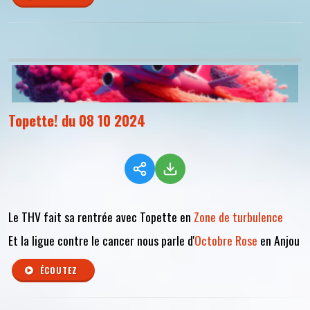
Topette! du 08 10 2024
Le THV fait sa rentrée avec Topette en
Zone de turbulence
Et la ligue contre le cancer nous parle d'
Octobre Rose
en Anjou
ÉCOUTEZ