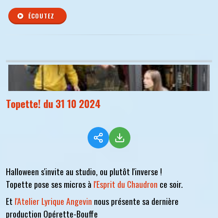
ÉCOUTEZ
Topette! du 31 10 2024
Halloween s'invite au studio, ou plutôt l'inverse !
Topette pose ses micros à
l'Esprit du Chaudron
ce soir.
Et
l'Atelier Lyrique Angevin
nous présente sa dernière
production Opérette-Bouffe