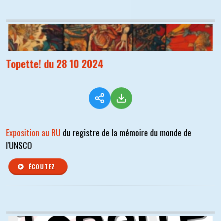
Topette! du 28 10 2024
Exposition au RU
du registre de la mémoire du monde de
l'UNSCO
ÉCOUTEZ