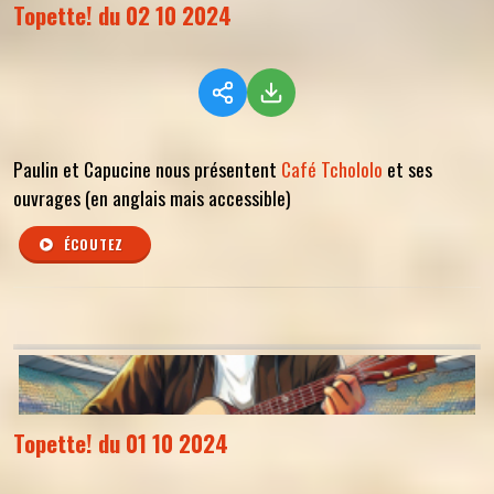
Topette! du 02 10 2024
Paulin et Capucine nous présentent
Café Tchololo
et ses
ouvrages (en anglais mais accessible)
ÉCOUTEZ
Topette! du 01 10 2024