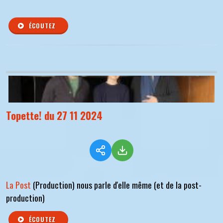
ÉCOUTEZ
Topette! du 27 11 2024
La Post
(Production) nous parle d'elle même (et de la post-
production)
ÉCOUTEZ