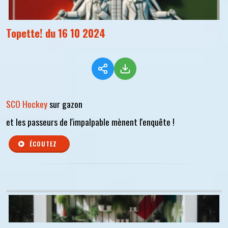
Topette! du 16 10 2024
SCO Hockey
sur gazon
et les passeurs de l'impalpable mènent l'enquête !
ÉCOUTEZ