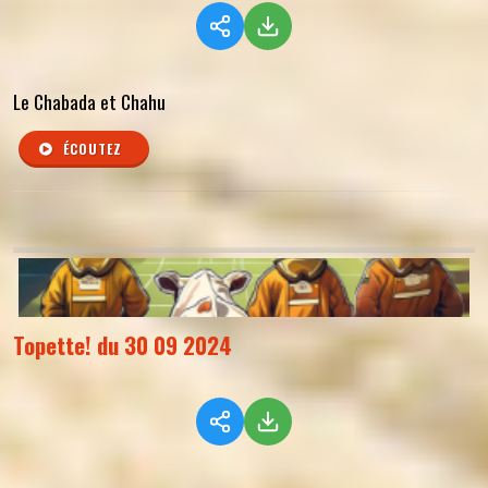
Le Chabada et Chahu
ÉCOUTEZ
Topette! du 30 09 2024