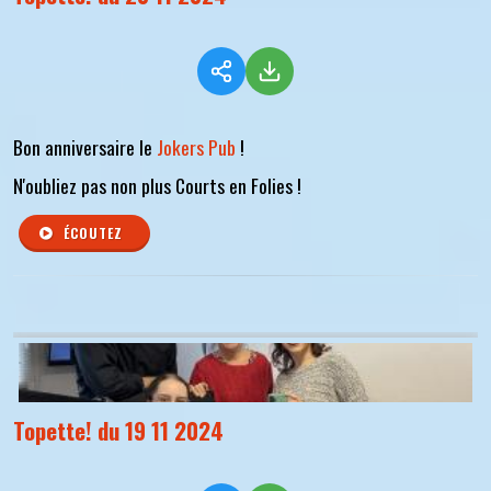
Bon anniversaire le
Jokers Pub
!
N'oubliez pas non plus Courts en Folies !
ÉCOUTEZ
Topette! du 19 11 2024