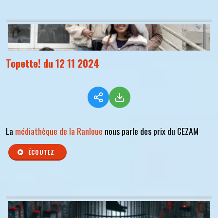
Topette! du 12 11 2024
La
médiathèque de la Ranloue
nous parle des prix du CEZAM
ÉCOUTEZ