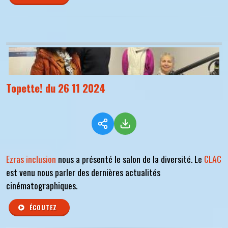
Topette! du 26 11 2024
Ezras inclusion
nous a présenté le salon de la diversité. Le
CLAC
est venu nous parler des dernières actualités
cinématographiques.
ÉCOUTEZ