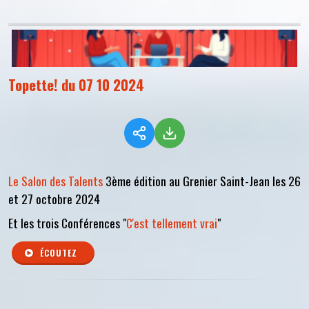
Topette! du 07 10 2024
Le Salon des Talents
3ème édition au Grenier Saint-Jean les 26
et 27 octobre 2024
Et les trois Conférences "
C'est tellement vrai
"
ÉCOUTEZ