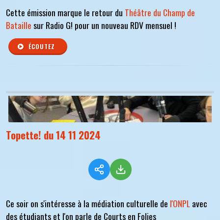
Cette émission marque le retour du
Théâtre du Champ de
Bataille
sur Radio G! pour un nouveau RDV mensuel !
ÉCOUTEZ
Topette! du 14 11 2024
Ce soir on s'intéresse à la médiation culturelle de
l'ONPL
avec
des étudiants et l'on parle de Courts en Folies