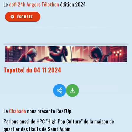
Le
défi 24h Angers Téléthon
édition 2024
ÉCOUTEZ
Topette! du 04 11 2024
Le
Chabada
nous présente Rest'Up
Parlons aussi de HPC "High Pop Culture" de la maison de
quartier des Hauts de Saint Aubin