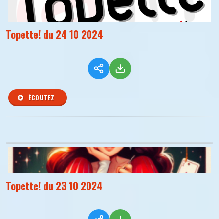
Topette! du 24 10 2024
ÉCOUTEZ
Topette! du 23 10 2024