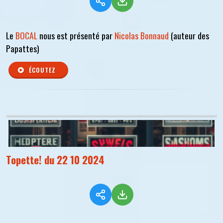
Le
BOCAL
nous est présenté par
Nicolas Bonnaud
(auteur des
Papattes)
ÉCOUTEZ
Topette! du 22 10 2024