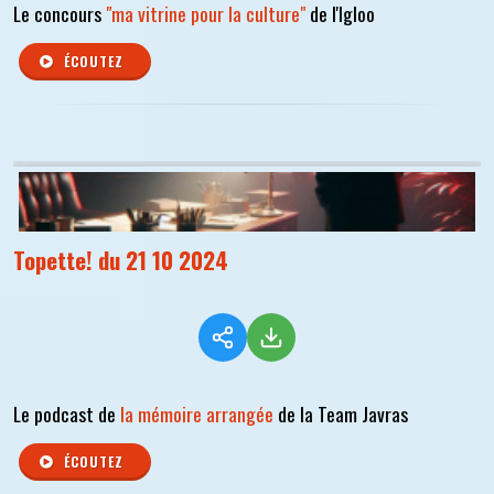
Le concours
"ma vitrine pour la culture"
de l'Igloo
ÉCOUTEZ
Topette! du 21 10 2024
Le podcast de
la mémoire arrangée
de la Team Javras
ÉCOUTEZ