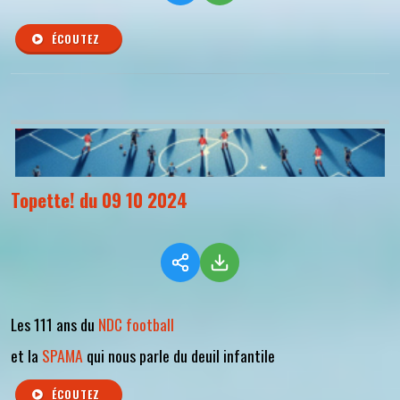
ÉCOUTEZ
Topette! du 09 10 2024
Les 111 ans du
NDC football
et la
SPAMA
qui nous parle du deuil infantile
ÉCOUTEZ