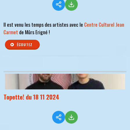
Il est venu les temps des artistes avec le
Centre Culturel Jean
Carmet
de Mûrs Erigné !
ÉCOUTEZ
Topette! du 18 11 2024