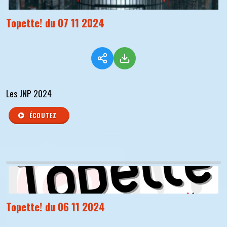
Topette! du 07 11 2024
Les JNP 2024
ÉCOUTEZ
Topette! du 06 11 2024