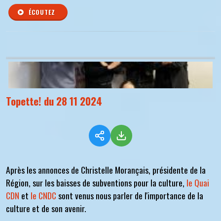
ÉCOUTEZ
Topette! du 28 11 2024
Après les annonces de Christelle Morançais, présidente de la
Région, sur les baisses de subventions pour la culture,
le Quai
CDN
et
le CNDC
sont venus nous parler de l'importance de la
culture et de son avenir.