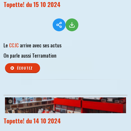
Topette! du 15 10 2024
Le
CCJC
arrive avec ses actus
On parle aussi Terramation
ÉCOUTEZ
Topette! du 14 10 2024