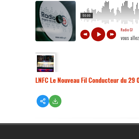
00:00
Radio G!
vous alle
LNFC Le Nouveau Fil Conducteur du 29 