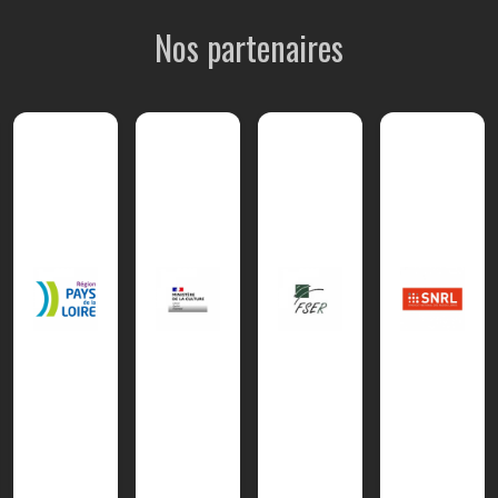
Nos partenaires