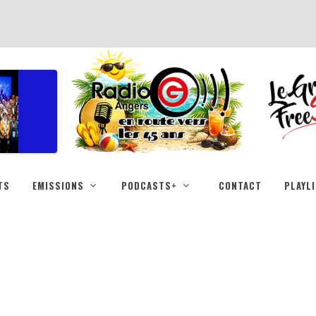
TS
EMISSIONS
PODCASTS+
CONTACT
PLAYL