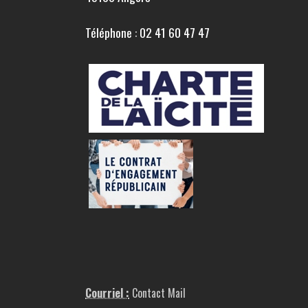
Téléphone : 02 41 60 47 47
Courriel :
Contact Mail