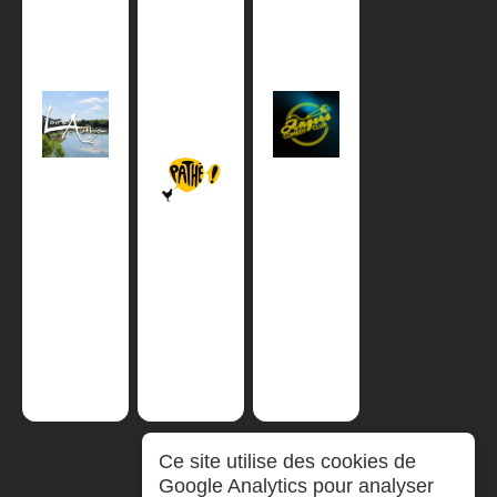
Ce site utilise des cookies de
Google Analytics pour analyser