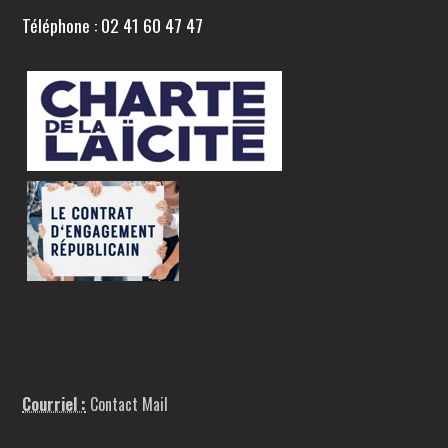
Téléphone : 02 41 60 47 47
Courriel :
Contact Mail