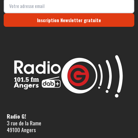
Inscription Newsletter gratuite
Radio G!
3 rue de la Rame
49100 Angers