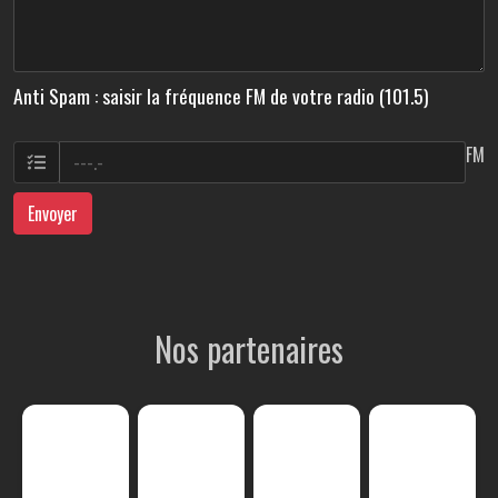
Anti Spam : saisir la fréquence FM de votre radio (101.5)
FM
Envoyer
Nos partenaires