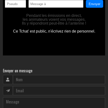
Envoyer un message