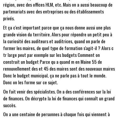
région, avec des offices HLM, etc. Mais on a aussi beaucoup de
partenariats avec des entreprises ou des établissements
privés.
Et ça c'est important parce que ça nous donne aussi une plus
grande vision du territoire. Alors pour répondre un petit peu à
la curiosité des auditeurs et auditrices, quand on parle de
former les maires, de quel type de formation s'agit-il ? Alors c
tr large peut par exemple sur les budgets Comment on
construit un budget Parce qu a quand m en Maine 55 de
renouvellement des et 45 des maires sont des nouveaux maires
Donc le budget municipal, ça ne parle pas à tout le monde.
Donc on les forme sur ce sujet.
On fait venir des spécialistes. On a des conférences sur la loi
de finances. On décrypte la loi de finances qui connaît un grand
succès.
On a une centaine de personnes à chaque fois qui viennent à