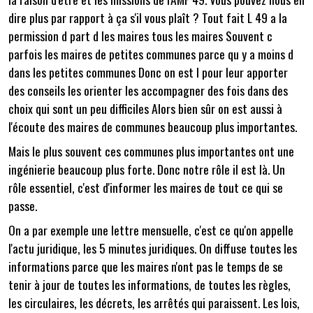
dire plus par rapport à ça s'il vous plaît ? Tout fait L 49 a la
permission d part d les maires tous les maires Souvent c
parfois les maires de petites communes parce qu y a moins d
dans les petites communes Donc on est l pour leur apporter
des conseils les orienter les accompagner des fois dans des
choix qui sont un peu difficiles Alors bien sûr on est aussi à
l'écoute des maires de communes beaucoup plus importantes.
Mais le plus souvent ces communes plus importantes ont une
ingénierie beaucoup plus forte. Donc notre rôle il est là. Un
rôle essentiel, c'est d'informer les maires de tout ce qui se
passe.
On a par exemple une lettre mensuelle, c'est ce qu'on appelle
l'actu juridique, les 5 minutes juridiques. On diffuse toutes les
informations parce que les maires n'ont pas le temps de se
tenir à jour de toutes les informations, de toutes les règles,
les circulaires, les décrets, les arrêtés qui paraissent. Les lois,