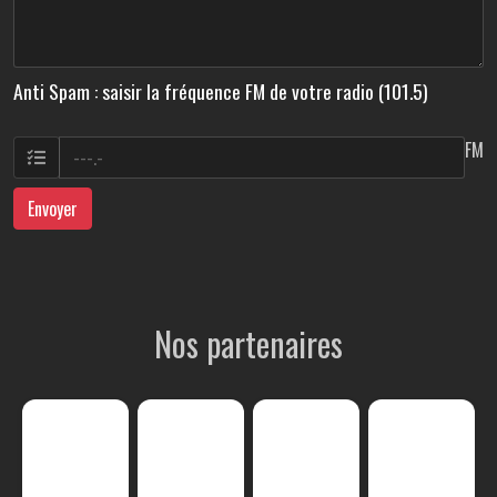
Anti Spam : saisir la fréquence FM de votre radio (101.5)
FM
Envoyer
Nos partenaires