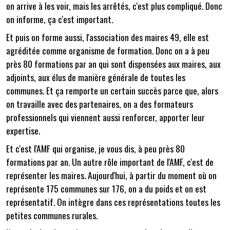
on arrive à les voir, mais les arrêtés, c'est plus compliqué. Donc
on informe, ça c'est important.
Et puis on forme aussi, l'association des maires 49, elle est
agréditée comme organisme de formation. Donc on a à peu
près 80 formations par an qui sont dispensées aux maires, aux
adjoints, aux élus de manière générale de toutes les
communes. Et ça remporte un certain succès parce que, alors
on travaille avec des partenaires, on a des formateurs
professionnels qui viennent aussi renforcer, apporter leur
expertise.
Et c'est l'AMF qui organise, je vous dis, à peu près 80
formations par an. Un autre rôle important de l'AMF, c'est de
représenter les maires. Aujourd'hui, à partir du moment où on
représente 175 communes sur 176, on a du poids et on est
représentatif. On intègre dans ces représentations toutes les
petites communes rurales.