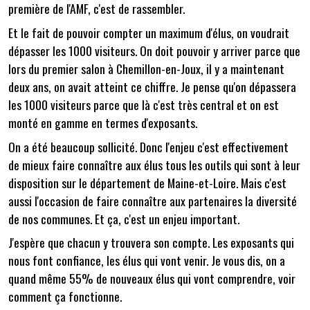
première de l'AMF, c'est de rassembler.
Et le fait de pouvoir compter un maximum d'élus, on voudrait
dépasser les 1000 visiteurs. On doit pouvoir y arriver parce que
lors du premier salon à Chemillon-en-Joux, il y a maintenant
deux ans, on avait atteint ce chiffre. Je pense qu'on dépassera
les 1000 visiteurs parce que là c'est très central et on est
monté en gamme en termes d'exposants.
On a été beaucoup sollicité. Donc l'enjeu c'est effectivement
de mieux faire connaître aux élus tous les outils qui sont à leur
disposition sur le département de Maine-et-Loire. Mais c'est
aussi l'occasion de faire connaître aux partenaires la diversité
de nos communes. Et ça, c'est un enjeu important.
J'espère que chacun y trouvera son compte. Les exposants qui
nous font confiance, les élus qui vont venir. Je vous dis, on a
quand même 55% de nouveaux élus qui vont comprendre, voir
comment ça fonctionne.