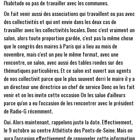
l'habitude ou pas de travailler avec les communes.
On fait venir aussi des associations qui travaillent ou pas avec
des collectivités et qui ont envie dans les deux cas de
travailler avec les collectivités locales. Donc c'est vraiment un
salon, alors toute proportion gardée, c'est pas la même chose
que le congrès des maires à Paris qui a lieu au mois de
novembre, mais c'est un peu le même format, avec une
rencontre, un salon, avec aussi des tables rondes sur des
thématiques particulières. Et ce salon est ouvert aux agents
de nos collectivit parce que le plus souvent derri le maire il y a
un directeur une directrice un chef de service Donc on les fait
venir et on les invite cette occasion On les salue d'ailleurs
parce qu'on a eu l'occasion de les rencontrer avec le président
de Radio-G récemment.
Oui. Alors maintenant, rappelons juste la date. Effectivement,
le 9 octobre au centre Athétiste des Ponts-de-Seine. Mais on
aura l'occasion effectivement de renouveler cette information.