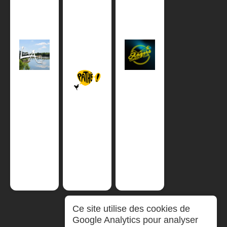
Ce site utilise des cookies de
Google Analytics pour analyser