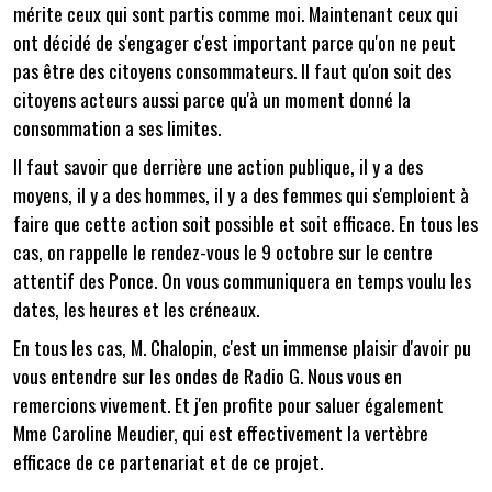
mérite ceux qui sont partis comme moi. Maintenant ceux qui
ont décidé de s'engager c'est important parce qu'on ne peut
pas être des citoyens consommateurs. Il faut qu'on soit des
citoyens acteurs aussi parce qu'à un moment donné la
consommation a ses limites.
Il faut savoir que derrière une action publique, il y a des
moyens, il y a des hommes, il y a des femmes qui s'emploient à
faire que cette action soit possible et soit efficace. En tous les
cas, on rappelle le rendez-vous le 9 octobre sur le centre
attentif des Ponce. On vous communiquera en temps voulu les
dates, les heures et les créneaux.
En tous les cas, M. Chalopin, c'est un immense plaisir d'avoir pu
vous entendre sur les ondes de Radio G. Nous vous en
remercions vivement. Et j'en profite pour saluer également
Mme Caroline Meudier, qui est effectivement la vertèbre
efficace de ce partenariat et de ce projet.