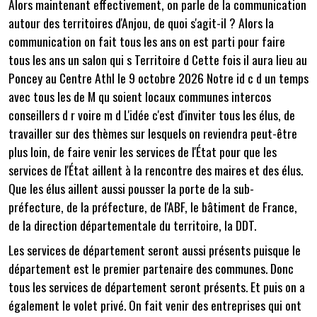
Alors maintenant effectivement, on parle de la communication
autour des territoires d'Anjou, de quoi s'agit-il ? Alors la
communication on fait tous les ans on est parti pour faire
tous les ans un salon qui s Territoire d Cette fois il aura lieu au
Poncey au Centre Athl le 9 octobre 2026 Notre id c d un temps
avec tous les de M qu soient locaux communes intercos
conseillers d r voire m d L'idée c'est d'inviter tous les élus, de
travailler sur des thèmes sur lesquels on reviendra peut-être
plus loin, de faire venir les services de l'État pour que les
services de l'État aillent à la rencontre des maires et des élus.
Que les élus aillent aussi pousser la porte de la sub-
préfecture, de la préfecture, de l'ABF, le bâtiment de France,
de la direction départementale du territoire, la DDT.
Les services de département seront aussi présents puisque le
département est le premier partenaire des communes. Donc
tous les services de département seront présents. Et puis on a
également le volet privé. On fait venir des entreprises qui ont