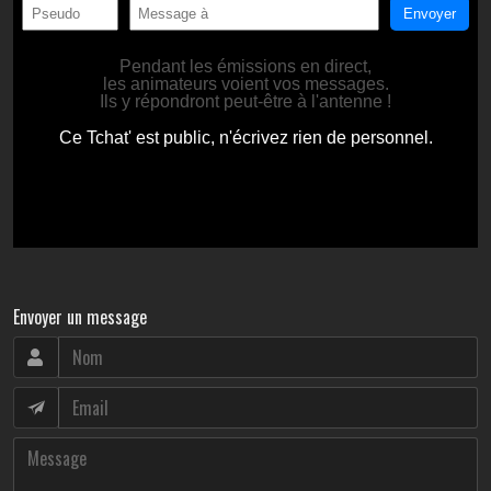
Envoyer un message