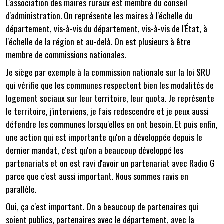
L'association des maires ruraux est membre du conseil
d'administration. On représente les maires à l'échelle du
département, vis-à-vis du département, vis-à-vis de l'État, à
l'échelle de la région et au-delà. On est plusieurs à être
membre de commissions nationales.
Je siège par exemple à la commission nationale sur la loi SRU
qui vérifie que les communes respectent bien les modalités de
logement sociaux sur leur territoire, leur quota. Je représente
le territoire, j'interviens, je fais redescendre et je peux aussi
défendre les communes lorsqu'elles en ont besoin. Et puis enfin,
une action qui est importante qu'on a développée depuis le
dernier mandat, c'est qu'on a beaucoup développé les
partenariats et on est ravi d'avoir un partenariat avec Radio G
parce que c'est aussi important. Nous sommes ravis en
parallèle.
Oui, ça c'est important. On a beaucoup de partenaires qui
soient publics, partenaires avec le département, avec la