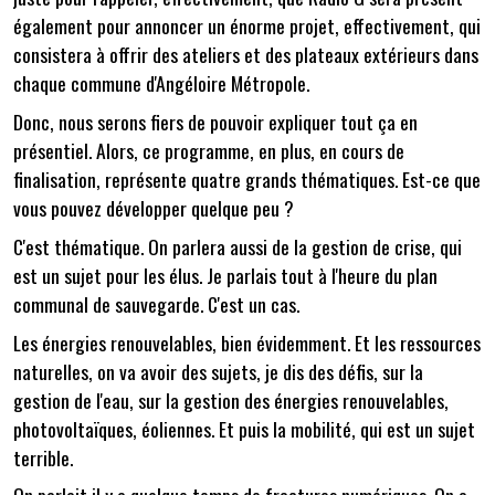
également pour annoncer un énorme projet, effectivement, qui
consistera à offrir des ateliers et des plateaux extérieurs dans
chaque commune d'Angéloire Métropole.
Donc, nous serons fiers de pouvoir expliquer tout ça en
présentiel. Alors, ce programme, en plus, en cours de
finalisation, représente quatre grands thématiques. Est-ce que
vous pouvez développer quelque peu ?
C'est thématique. On parlera aussi de la gestion de crise, qui
est un sujet pour les élus. Je parlais tout à l'heure du plan
communal de sauvegarde. C'est un cas.
Les énergies renouvelables, bien évidemment. Et les ressources
naturelles, on va avoir des sujets, je dis des défis, sur la
gestion de l'eau, sur la gestion des énergies renouvelables,
photovoltaïques, éoliennes. Et puis la mobilité, qui est un sujet
terrible.