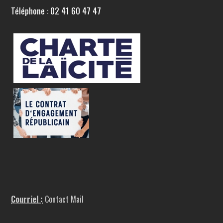
Téléphone : 02 41 60 47 47
Courriel :
Contact Mail