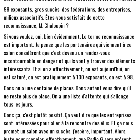
98 exposants, gros succès, des fédérations, des entreprises,
milieux associatifs. Êtes-vous satisfait de cette
reconnaissance, M. Chaloupin ?
Si vous voulez, oui, bien évidemment. Le terme reconnaissance
est important. Je pense que les partenaires qui viennent à ce
salon considèrent que c'est devenu un rendez-vous
incontournable en danger et qu'ils vont y trouver des éléments
intéressants. Et si on a effectivement, on est aujourd'hui, on
est saturé, on est pratiquement à 100 exposants, on est à 98.
Donc on a une centaine de places. Donc autant vous dire qu'il
ne reste plus de place. On a une liste d'attente qui s'allonge
tous les jours.
Donc ça, c'est plutôt positif. Ça veut dire que les entreprises
sont intéressées pour aller à la rencontre des élus. Et ça nous
promet un salon avec un succès, j'espère, important. Alors,
juste pour rappeler, effectivement, que Radio G sera présent