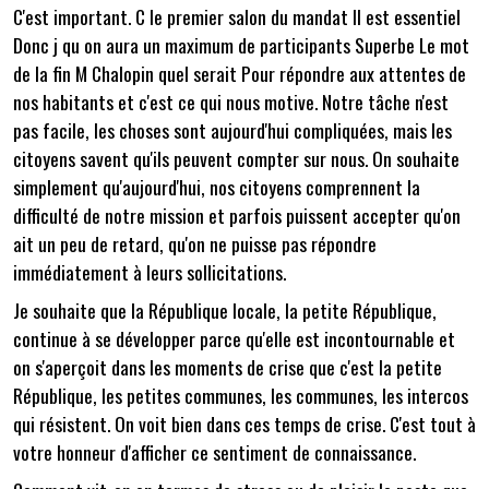
C'est important. C le premier salon du mandat Il est essentiel
Donc j qu on aura un maximum de participants Superbe Le mot
de la fin M Chalopin quel serait Pour répondre aux attentes de
nos habitants et c'est ce qui nous motive. Notre tâche n'est
pas facile, les choses sont aujourd'hui compliquées, mais les
citoyens savent qu'ils peuvent compter sur nous. On souhaite
simplement qu'aujourd'hui, nos citoyens comprennent la
difficulté de notre mission et parfois puissent accepter qu'on
ait un peu de retard, qu'on ne puisse pas répondre
immédiatement à leurs sollicitations.
Je souhaite que la République locale, la petite République,
continue à se développer parce qu'elle est incontournable et
on s'aperçoit dans les moments de crise que c'est la petite
République, les petites communes, les communes, les intercos
qui résistent. On voit bien dans ces temps de crise. C'est tout à
votre honneur d'afficher ce sentiment de connaissance.