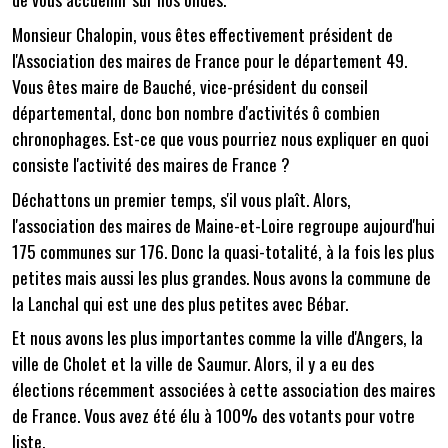
Monsieur Chalopin, vous êtes effectivement président de
l'Association des maires de France pour le département 49.
Vous êtes maire de Bauché, vice-président du conseil
départemental, donc bon nombre d'activités ô combien
chronophages. Est-ce que vous pourriez nous expliquer en quoi
consiste l'activité des maires de France ?
Déchattons un premier temps, s'il vous plaît. Alors,
l'association des maires de Maine-et-Loire regroupe aujourd'hui
175 communes sur 176. Donc la quasi-totalité, à la fois les plus
petites mais aussi les plus grandes. Nous avons la commune de
la Lanchal qui est une des plus petites avec Bébar.
Et nous avons les plus importantes comme la ville d'Angers, la
ville de Cholet et la ville de Saumur. Alors, il y a eu des
élections récemment associées à cette association des maires
de France. Vous avez été élu à 100% des votants pour votre
liste.