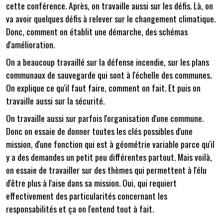
cette conférence. Après, on travaille aussi sur les défis. Là, on
va avoir quelques défis à relever sur le changement climatique.
Donc, comment on établit une démarche, des schémas
d'amélioration.
On a beaucoup travaillé sur la défense incendie, sur les plans
communaux de sauvegarde qui sont à l'échelle des communes.
On explique ce qu'il faut faire, comment on fait. Et puis on
travaille aussi sur la sécurité.
On travaille aussi sur parfois l'organisation d'une commune.
Donc on essaie de donner toutes les clés possibles d'une
mission, d'une fonction qui est à géométrie variable parce qu'il
y a des demandes un petit peu différentes partout. Mais voilà,
on essaie de travailler sur des thèmes qui permettent à l'élu
d'être plus à l'aise dans sa mission. Oui, qui requiert
effectivement des particularités concernant les
responsabilités et ça on l'entend tout à fait.