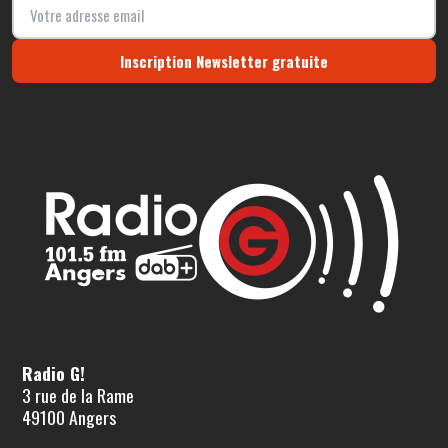
Inscription Newsletter gratuite
Radio G!
3 rue de la Rame
49100 Angers