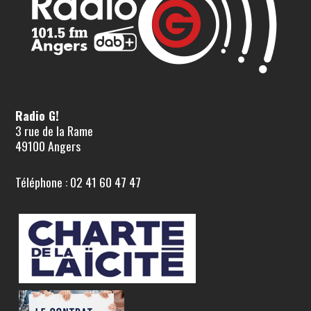
Radio G!
3 rue de la Rame
49100 Angers
Téléphone : 02 41 60 47 47