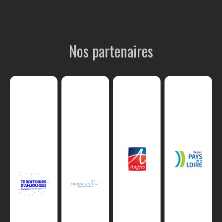
Nos partenaires