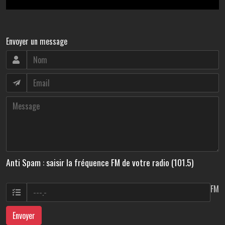
Envoyer un message
Anti Spam : saisir la fréquence FM de votre radio (101.5)
FM
Envoyer