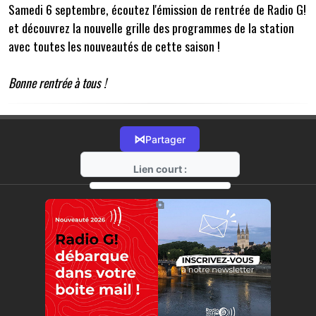
Samedi 6 septembre, écoutez l'émission de rentrée de Radio G!
et découvrez la nouvelle grille des programmes de la station
avec toutes les nouveautés de cette saison !
Bonne rentrée à tous !
⋈
Partager
Lien court :
https://radio-g.fr?18412
⧉