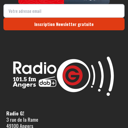
Inscription Newsletter gratuite
Radio G!
3 rue de la Rame
49100 Angers