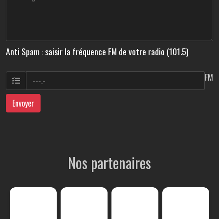
Anti Spam : saisir la fréquence FM de votre radio (101.5)
FM
Envoyer
Nos partenaires