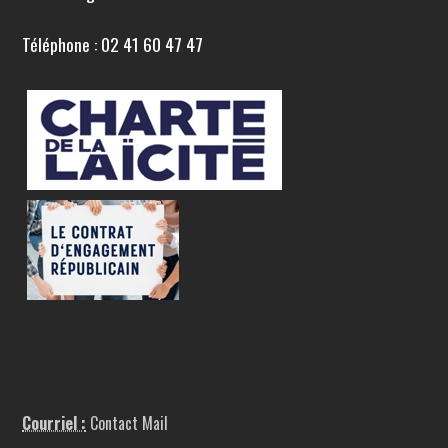
Téléphone : 02 41 60 47 47
Courriel :
Contact Mail