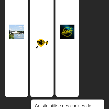
Ce site utilise des cookies de