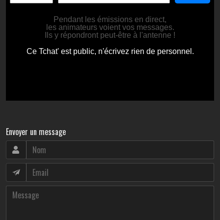
Envoyer un message