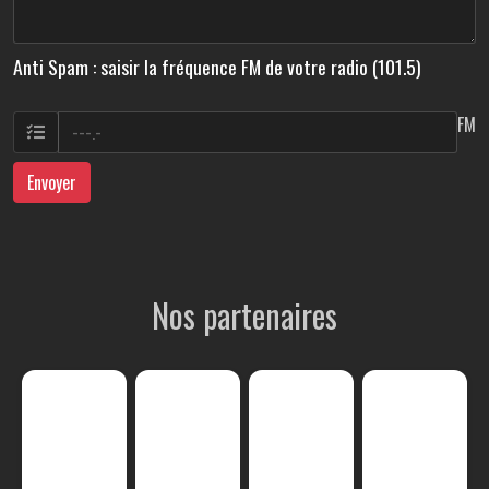
Anti Spam : saisir la fréquence FM de votre radio (101.5)
FM
Envoyer
Nos partenaires