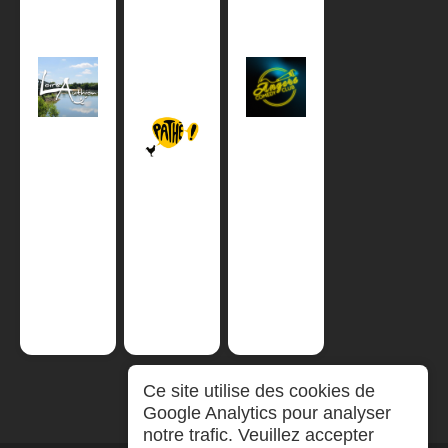
Ce site utilise des cookies de
Google Analytics pour analyser
notre trafic. Veuillez accepter