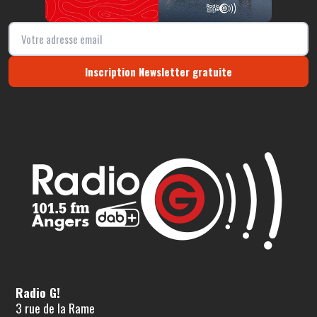
Inscription Newsletter gratuite
Radio G!
3 rue de la Rame