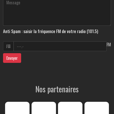
Anti Spam : saisir la fréquence FM de votre radio (101.5)
FM
Envoyer
Nos partenaires