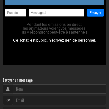
Envoyer un message