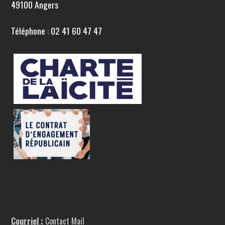
49100 Angers
Téléphone : 02 41 60 47 47
Courriel :
Contact Mail