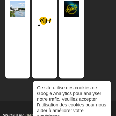
Ce site utilise des cookies de
Google Analytics pour analyser
notre trafic. Veuillez accepter
l'utilisation des cookies pour nous
aider à améliorer votre
Site réalisé par
RepereCom