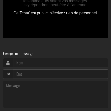
Envoyer un message