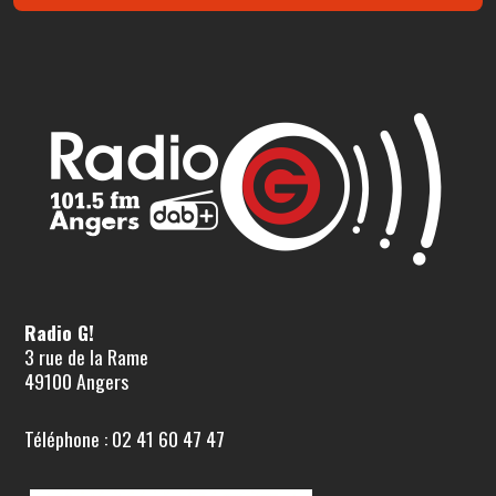
Radio G!
3 rue de la Rame
49100 Angers
Téléphone : 02 41 60 47 47