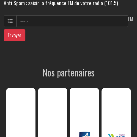
Anti Spam : saisir la fréquence FM de votre radio (101.5)
FM
Envoyer
Nos partenaires