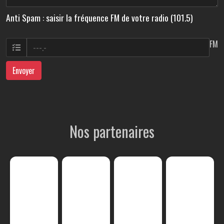
Anti Spam : saisir la fréquence FM de votre radio (101.5)
FM
Envoyer
Nos partenaires