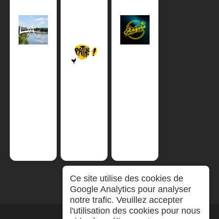
Ce site utilise des cookies de
Google Analytics pour analyser
notre trafic. Veuillez accepter
l'utilisation des cookies pour nous