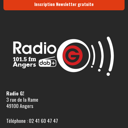
Inscription Newsletter gratuite
Radio G!
3 rue de la Rame
49100 Angers
Téléphone : 02 41 60 47 47