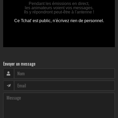
Envoyer un message