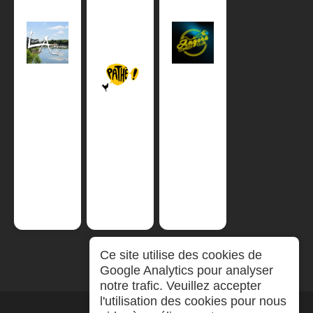
Ce site utilise des cookies de
Google Analytics pour analyser
notre trafic. Veuillez accepter
l'utilisation des cookies pour nous