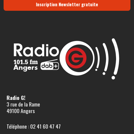
Inscription Newsletter gratuite
Radio G!
3 rue de la Rame
49100 Angers
Téléphone : 02 41 60 47 47