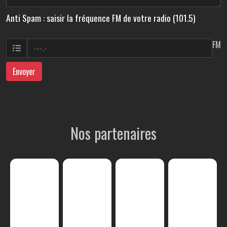
Anti Spam : saisir la fréquence FM de votre radio (101.5)
FM
Envoyer
Nos partenaires