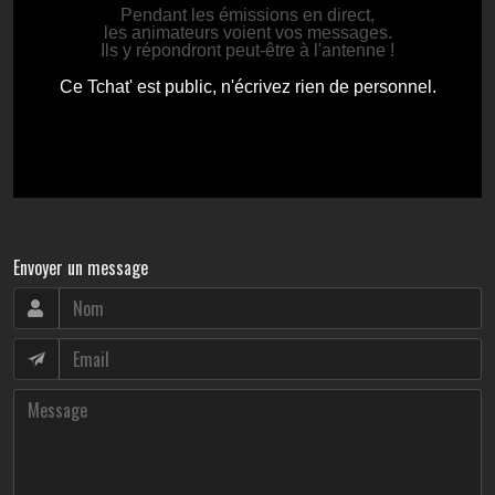
Envoyer un message